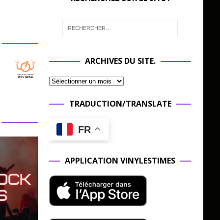
ARCHIVES DU SITE.
TRADUCTION/TRANSLATE
FR
APPLICATION VINYLESTIMES