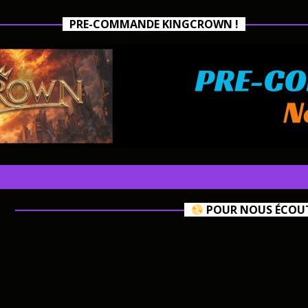
PRE-COMMANDE KINGCROWN !
POUR NOUS ÉCOUTE