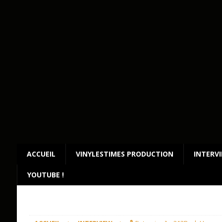
ACCUEIL
VINYLESTIMES PRODUCTION
INTERV
YOUTUBE !