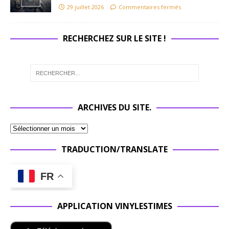
29 juillet 2026
Commentaires fermés
RECHERCHEZ SUR LE SITE !
ARCHIVES DU SITE.
TRADUCTION/TRANSLATE
FR
APPLICATION VINYLESTIMES