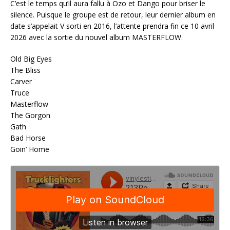
C’est le temps qu’il aura fallu à Ozo et Dango pour briser le
silence. Puisque le groupe est de retour, leur dernier album en
date s’appelait V sorti en 2016, l’attente prendra fin ce 10 avril
2026 avec la sortie du nouvel album MASTERFLOW.
Old Big Eyes
The Bliss
Carver
Truce
Masterflow
The Gorgon
Gath
Bad Horse
Goin’ Home