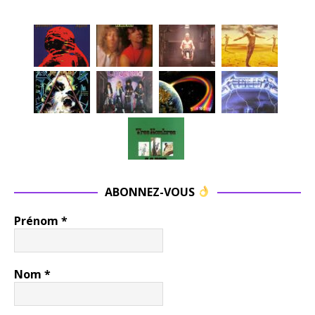
ABONNEZ-VOUS
Prénom
*
Nom
*