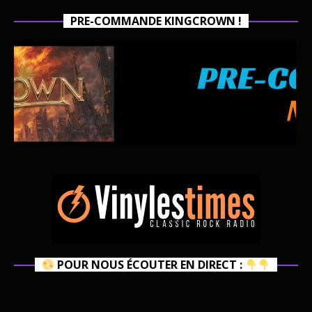
PRE-COMMANDE KINGCROWN !
POUR NOUS ÉCOUTER EN DIRECT :