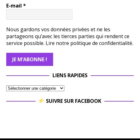
E-mail
*
Nous gardons vos données privées et ne les
partageons qu’avec les tierces parties qui rendent ce
service possible.
Lire notre politique de confidentialité.
LIENS RAPIDES
SUIVRE SUR FACEBOOK