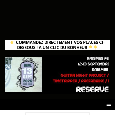
COMMANDEZ DIRECTEMENT VOS PLACES CI-
DESSOUS ! A UN CLIC DU BONHEUR