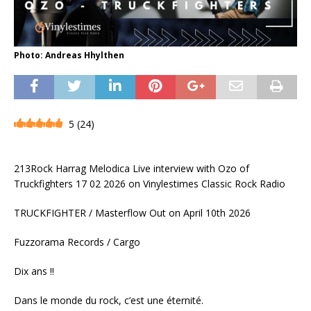
Photo: Andreas Hhylthen
5
(
24
)
213Rock Harrag Melodica Live interview with Ozo of
Truckfighters 17 02 2026 on Vinylestimes Classic Rock Radio
TRUCKFIGHTER / Masterflow Out on April 10th 2026
Fuzzorama Records / Cargo
Dix ans !!
Dans le monde du rock, c’est une éternité.