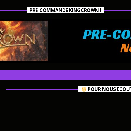
PRE-COMMANDE KINGCROWN !
POUR NOUS ÉCOUTE