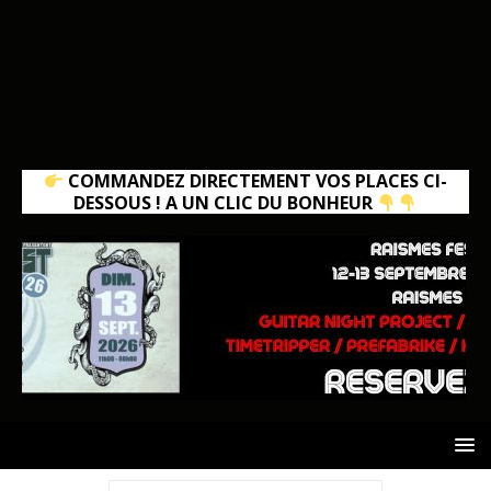
COMMANDEZ DIRECTEMENT VOS PLACES CI-
DESSOUS ! A UN CLIC DU BONHEUR