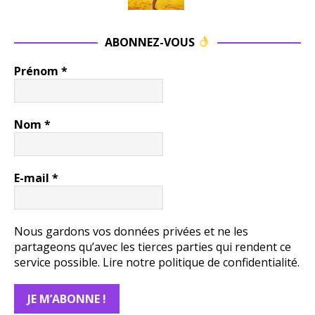
ABONNEZ-VOUS
Prénom
*
Nom
*
E-mail
*
Nous gardons vos données privées et ne les
partageons qu’avec les tierces parties qui rendent ce
service possible.
Lire notre politique de confidentialité.