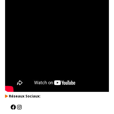
Réseaux Sociaux: