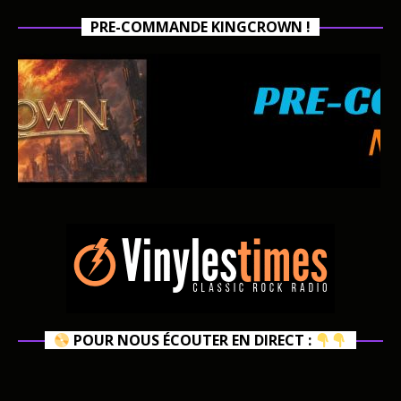
PRE-COMMANDE KINGCROWN !
POUR NOUS ÉCOUTER EN DIRECT :