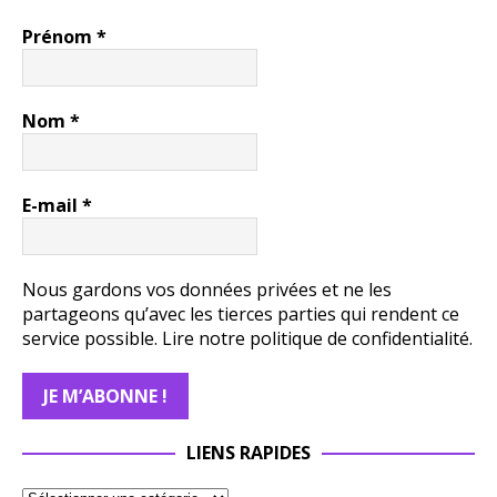
Prénom
*
Nom
*
E-mail
*
Nous gardons vos données privées et ne les
partageons qu’avec les tierces parties qui rendent ce
service possible.
Lire notre politique de confidentialité.
LIENS RAPIDES