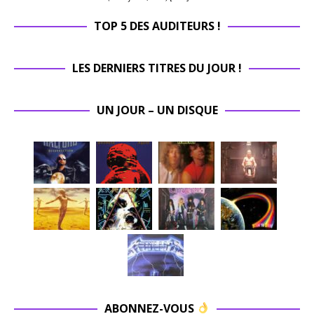
TOP 5 DES AUDITEURS !
LES DERNIERS TITRES DU JOUR !
UN JOUR – UN DISQUE
ABONNEZ-VOUS