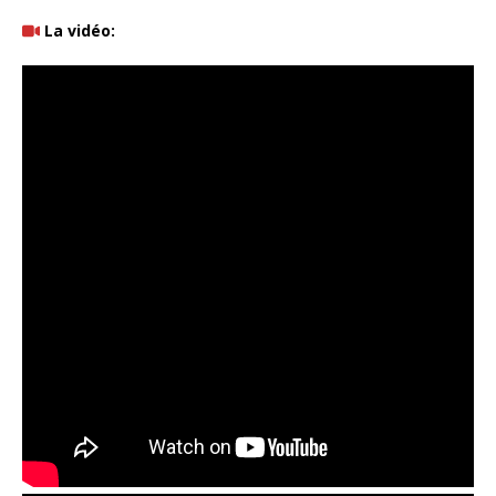
La vidéo: