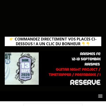
COMMANDEZ DIRECTEMENT VOS PLACES CI-
DESSOUS ! A UN CLIC DU BONHEUR