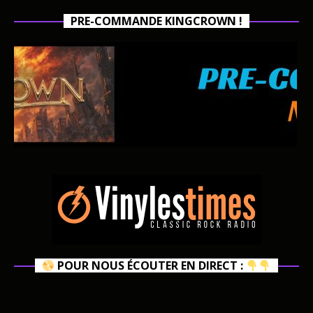
PRE-COMMANDE KINGCROWN !
POUR NOUS ÉCOUTER EN DIRECT :