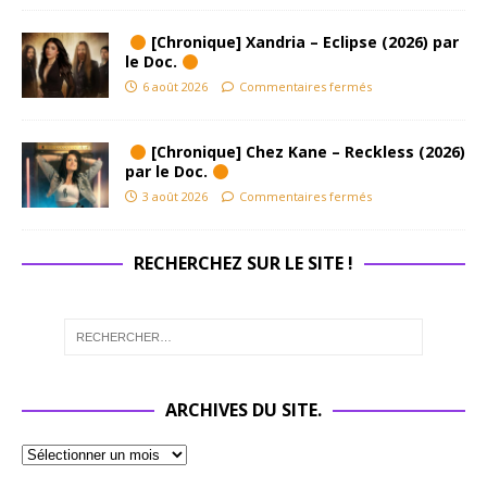
[Chronique] Xandria – Eclipse (2026) par
le Doc.
6 août 2026
Commentaires fermés
[Chronique] Chez Kane – Reckless (2026)
par le Doc.
3 août 2026
Commentaires fermés
RECHERCHEZ SUR LE SITE !
ARCHIVES DU SITE.