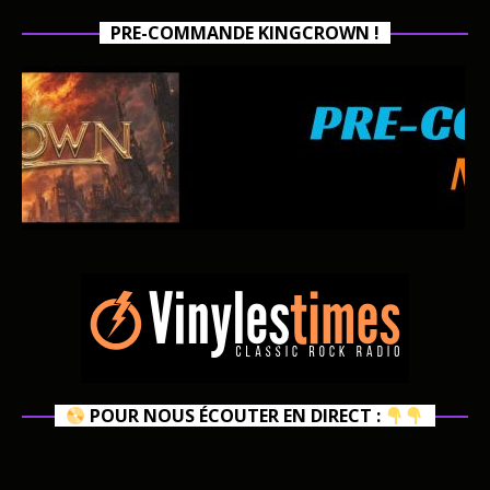
PRE-COMMANDE KINGCROWN !
POUR NOUS ÉCOUTER EN DIRECT :