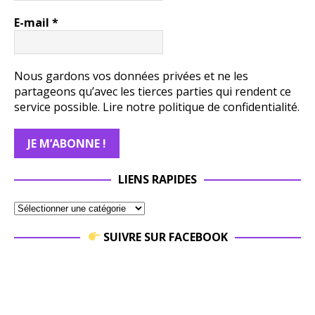
E-mail
*
Nous gardons vos données privées et ne les
partageons qu’avec les tierces parties qui rendent ce
service possible.
Lire notre politique de confidentialité.
LIENS RAPIDES
SUIVRE SUR FACEBOOK