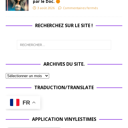
par le Doc.
3 août 2026
Commentaires fermés
RECHERCHEZ SUR LE SITE !
ARCHIVES DU SITE.
TRADUCTION/TRANSLATE
FR
APPLICATION VINYLESTIMES