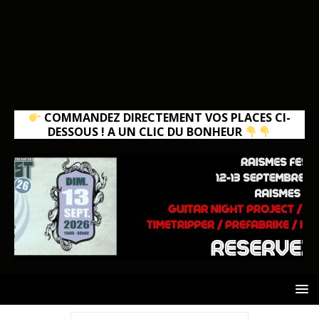
COMMANDEZ DIRECTEMENT VOS PLACES CI-
DESSOUS ! A UN CLIC DU BONHEUR