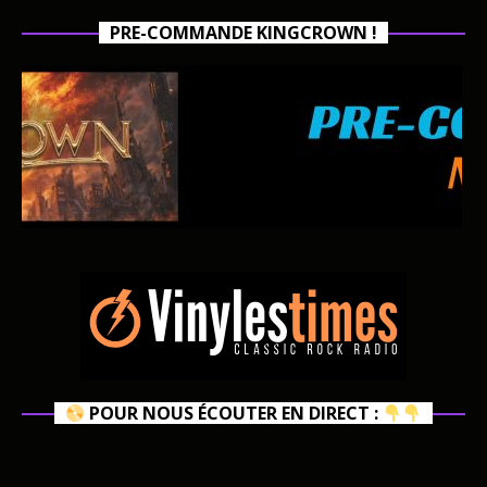
PRE-COMMANDE KINGCROWN !
POUR NOUS ÉCOUTER EN DIRECT :