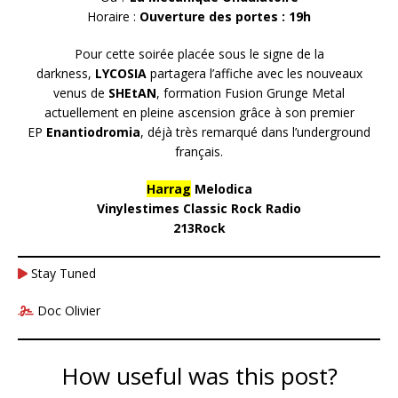
Horaire :
Ouverture des portes : 19h
Pour cette soirée placée sous le signe de la
darkness,
LYCOSIA
partagera l’affiche avec les nouveaux
venus de
SHEtAN
, formation Fusion Grunge Metal
actuellement en pleine ascension grâce à son premier
EP
Enantiodromia
, déjà très remarqué dans l’underground
français.
Harrag
Melodica
Vinylestimes Classic Rock Radio
213Rock
Stay Tuned
Doc Olivier
How useful was this post?