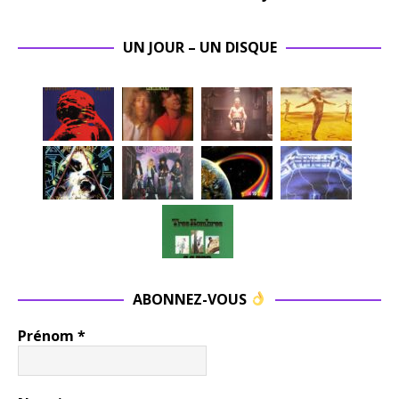
UN JOUR – UN DISQUE
ABONNEZ-VOUS
Prénom
*