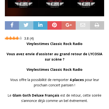
3.8
(
4
)
Vinylestimes Classic Rock Radio
Vous avez envie d’assister au grand retour de LYCOSIA
sur scène ?
Vinylestimes Classic Rock Radio
Vous offre la possibilité de remporter
4 places
pour leur
prochain concert parisien !
Le
Glam Goth Deluxe Français
est de retour, cette soirée
s’annonce déjà comme un bel événement.