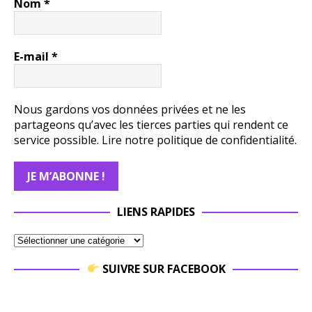
Nom
*
E-mail
*
Nous gardons vos données privées et ne les
partageons qu’avec les tierces parties qui rendent ce
service possible.
Lire notre politique de confidentialité.
LIENS RAPIDES
SUIVRE SUR FACEBOOK