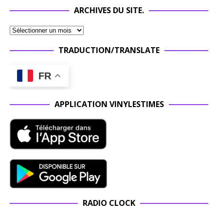
ARCHIVES DU SITE.
TRADUCTION/TRANSLATE
FR
APPLICATION VINYLESTIMES
RADIO CLOCK