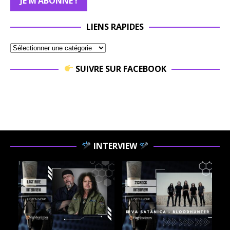
LIENS RAPIDES
SUIVRE SUR FACEBOOK
INTERVIEW