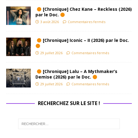
[Chronique] Chez Kane – Reckless (2026)
par le Doc.
3 août 2026
Commentaires fermés
[Chronique] Iconic – II (2026) par le Doc.
29 juillet 2026
Commentaires fermés
[Chronique] Lalu – A Mythmaker’s
Demise (2026) par le Doc.
29 juillet 2026
Commentaires fermés
RECHERCHEZ SUR LE SITE !