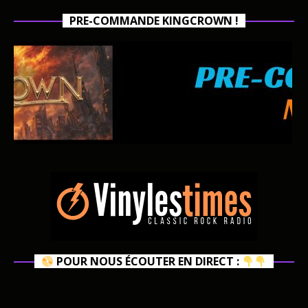
PRE-COMMANDE KINGCROWN !
POUR NOUS ÉCOUTER EN DIRECT :