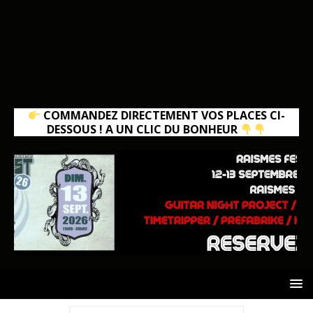
COMMANDEZ DIRECTEMENT VOS PLACES CI-
DESSOUS ! A UN CLIC DU BONHEUR