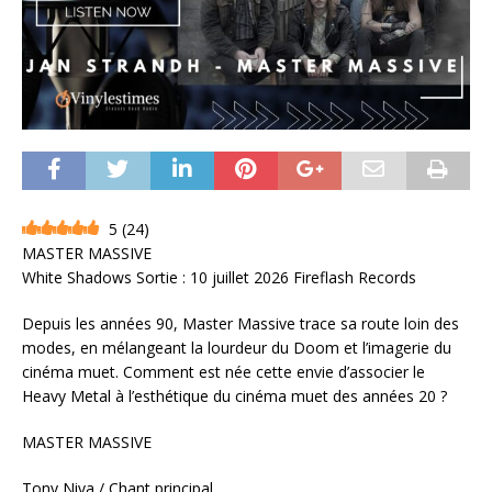
5
(
24
)
MASTER MASSIVE
White Shadows Sortie : 10 juillet 2026 Fireflash Records
Depuis les années 90, Master Massive trace sa route loin des
modes, en mélangeant la lourdeur du Doom et l’imagerie du
cinéma muet. Comment est née cette envie d’associer le
Heavy Metal à l’esthétique du cinéma muet des années 20 ?
MASTER MASSIVE
Tony Niva / Chant principal