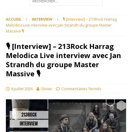
ACCUEIL
INTERVIEW
🎙 [Interview] – 213Rock Harrag
Melodica Live interview avec Jan Strandh du groupe Master
Massive 🎙
🎙 [Interview] – 213Rock Harrag
Melodica Live interview avec Jan
Strandh du groupe Master
Massive 🎙
8 juillet 2026
Olivier
Commentaires fermés