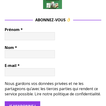
ABONNEZ-VOUS
Prénom
*
Nom
*
E-mail
*
Nous gardons vos données privées et ne les
partageons qu’avec les tierces parties qui rendent ce
service possible.
Lire notre politique de confidentialité.