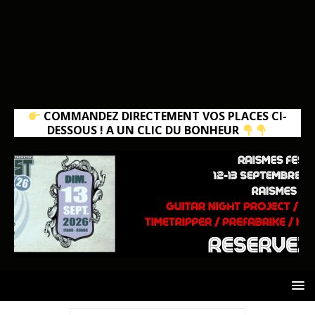
COMMANDEZ DIRECTEMENT VOS PLACES CI-
DESSOUS ! A UN CLIC DU BONHEUR