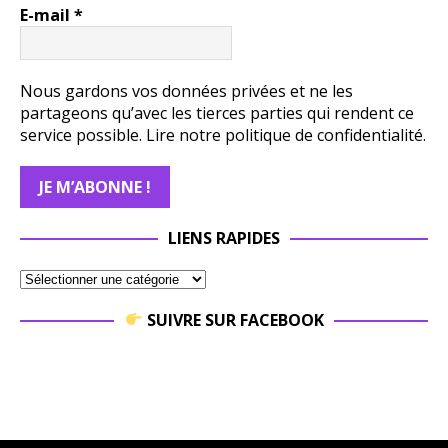
E-mail
*
Nous gardons vos données privées et ne les
partageons qu’avec les tierces parties qui rendent ce
service possible.
Lire notre politique de confidentialité.
LIENS RAPIDES
SUIVRE SUR FACEBOOK