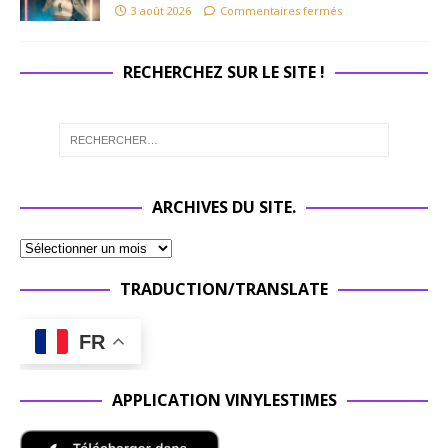
3 août 2026
Commentaires fermés
RECHERCHEZ SUR LE SITE !
ARCHIVES DU SITE.
TRADUCTION/TRANSLATE
FR
APPLICATION VINYLESTIMES