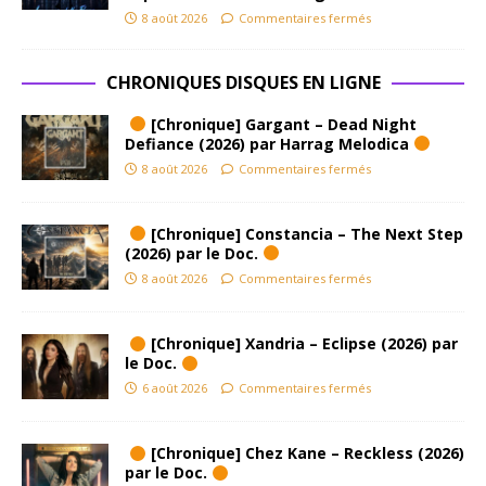
8 août 2026
Commentaires fermés
CHRONIQUES DISQUES EN LIGNE
[Chronique] Gargant – Dead Night
Defiance (2026) par Harrag Melodica
8 août 2026
Commentaires fermés
[Chronique] Constancia – The Next Step
(2026) par le Doc.
8 août 2026
Commentaires fermés
[Chronique] Xandria – Eclipse (2026) par
le Doc.
6 août 2026
Commentaires fermés
[Chronique] Chez Kane – Reckless (2026)
par le Doc.