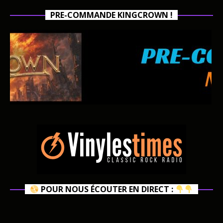
PRE-COMMANDE KINGCROWN !
POUR NOUS ÉCOUTER EN DIRECT :