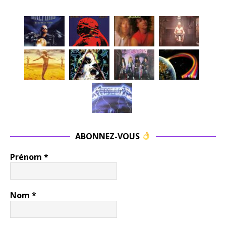
ABONNEZ-VOUS
Prénom
*
Nom
*