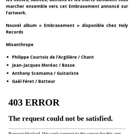
marcher ensemble vers cet Embrasement annoncé sur
l’artwork.
Nouvel album « Embrasement » disponible chez Holy
Records
Misanthrope
Philippe Courtois de l’Argilière / Chant
Jean-Jacques Moréac / Basse
Anthony Scemama / Guitariste
Gaël Féret / Batteur