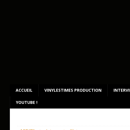
ACCUEIL
VINYLESTIMES PRODUCTION
INTERV
YOUTUBE !