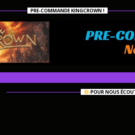
PRE-COMMANDE KINGCROWN !
POUR NOUS ÉCOUTE