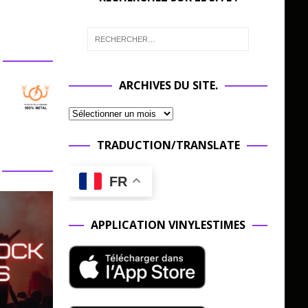
ARCHIVES DU SITE.
TRADUCTION/TRANSLATE
FR
APPLICATION VINYLESTIMES