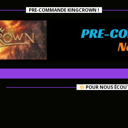
PRE-COMMANDE KINGCROWN !
POUR NOUS ÉCOUTE