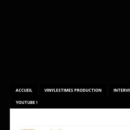
ACCUEIL
VINYLESTIMES PRODUCTION
INTERV
YOUTUBE !