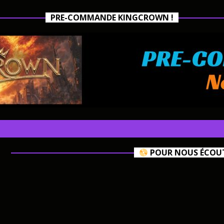
PRE-COMMANDE KINGCROWN !
POUR NOUS ÉCOUTE