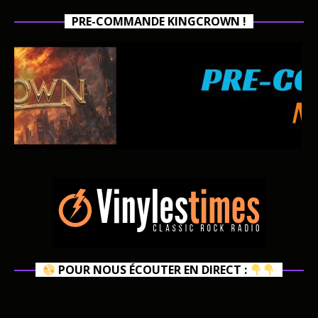
PRE-COMMANDE KINGCROWN !
POUR NOUS ÉCOUTER EN DIRECT :