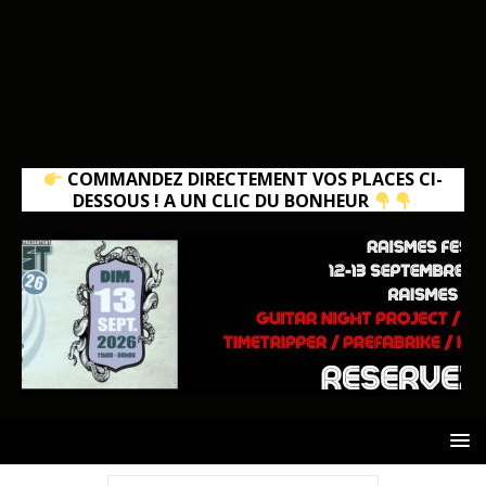
COMMANDEZ DIRECTEMENT VOS PLACES CI-
DESSOUS ! A UN CLIC DU BONHEUR