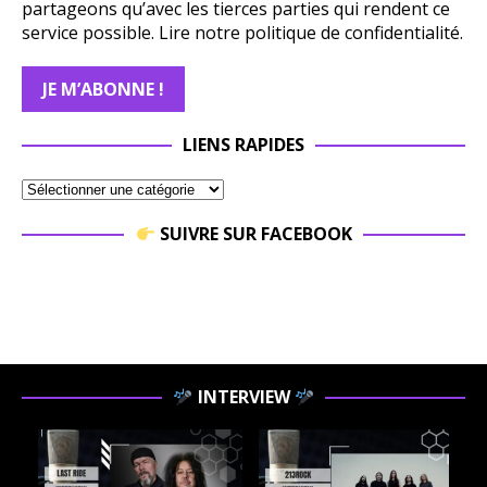
partageons qu’avec les tierces parties qui rendent ce
service possible.
Lire notre politique de confidentialité.
LIENS RAPIDES
SUIVRE SUR FACEBOOK
INTERVIEW