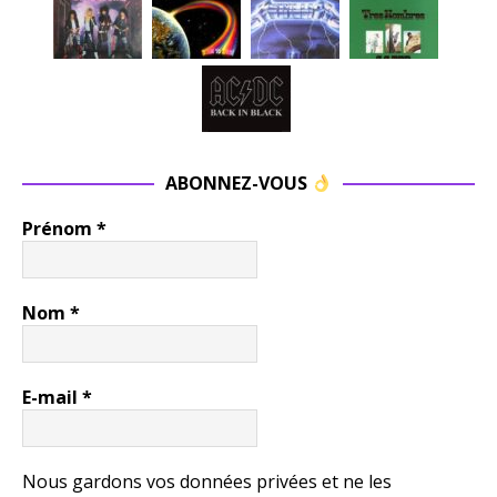
ABONNEZ-VOUS
Prénom
*
Nom
*
E-mail
*
Nous gardons vos données privées et ne les