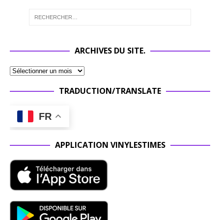
ARCHIVES DU SITE.
TRADUCTION/TRANSLATE
FR
APPLICATION VINYLESTIMES