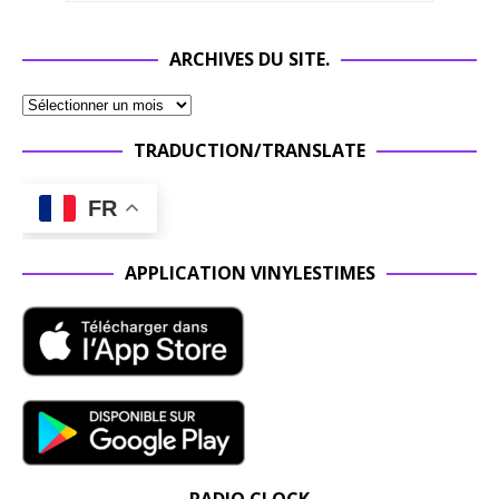
ARCHIVES DU SITE.
TRADUCTION/TRANSLATE
FR
APPLICATION VINYLESTIMES
RADIO CLOCK