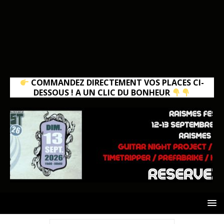
COMMANDEZ DIRECTEMENT VOS PLACES CI-
DESSOUS ! A UN CLIC DU BONHEUR