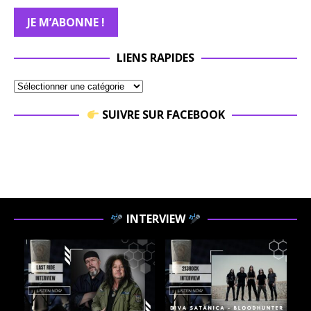
LIENS RAPIDES
SUIVRE SUR FACEBOOK
INTERVIEW