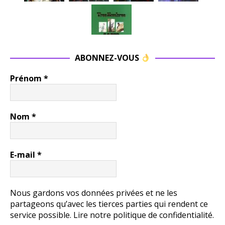
ABONNEZ-VOUS
Prénom
*
Nom
*
E-mail
*
Nous gardons vos données privées et ne les
partageons qu’avec les tierces parties qui rendent ce
service possible.
Lire notre politique de confidentialité.