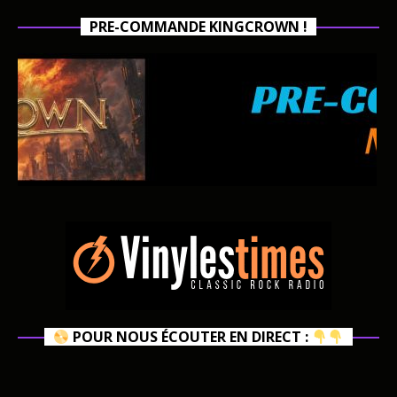
PRE-COMMANDE KINGCROWN !
POUR NOUS ÉCOUTER EN DIRECT :