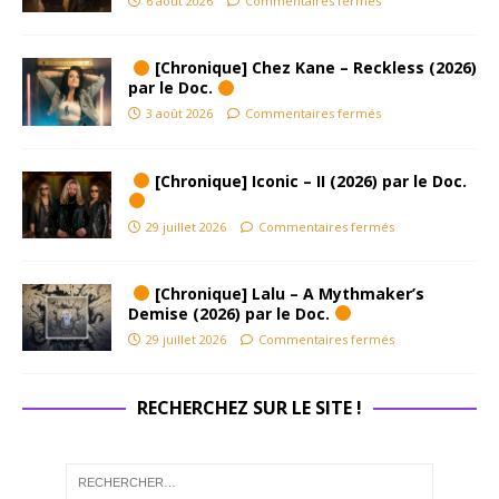
6 août 2026
Commentaires fermés
[Chronique] Chez Kane – Reckless (2026)
par le Doc.
3 août 2026
Commentaires fermés
[Chronique] Iconic – II (2026) par le Doc.
29 juillet 2026
Commentaires fermés
[Chronique] Lalu – A Mythmaker’s
Demise (2026) par le Doc.
29 juillet 2026
Commentaires fermés
RECHERCHEZ SUR LE SITE !