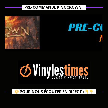
PRE-COMMANDE KINGCROWN !
POUR NOUS ÉCOUTER EN DIRECT :