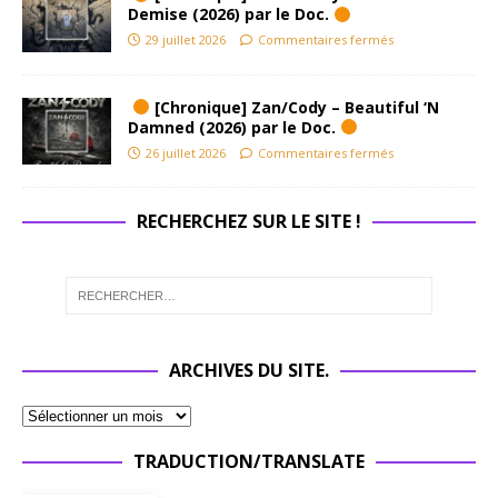
Demise (2026) par le Doc.
29 juillet 2026
Commentaires fermés
[Chronique] Zan/Cody – Beautiful ‘N
Damned (2026) par le Doc.
26 juillet 2026
Commentaires fermés
RECHERCHEZ SUR LE SITE !
ARCHIVES DU SITE.
TRADUCTION/TRANSLATE