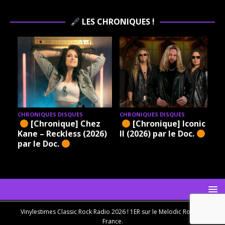
LES CHRONIQUES !
CHRONIQUES DISQUES
CHRONIQUES DISQUES
[Chronique] Chez
[Chronique] Iconic –
Kane – Reckless (2026)
II (2026) par le Doc.
par le Doc.
Vinylestimes Classic Rock Radio 2026 ! 1ER sur le Melodic Rock en
France.