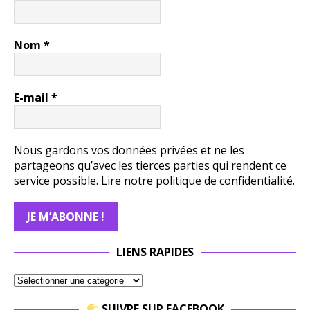
Nom
*
E-mail
*
Nous gardons vos données privées et ne les
partageons qu’avec les tierces parties qui rendent ce
service possible.
Lire notre politique de confidentialité.
LIENS RAPIDES
SUIVRE SUR FACEBOOK