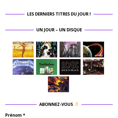
LES DERNIERS TITRES DU JOUR !
UN JOUR – UN DISQUE
ABONNEZ-VOUS
Prénom
*