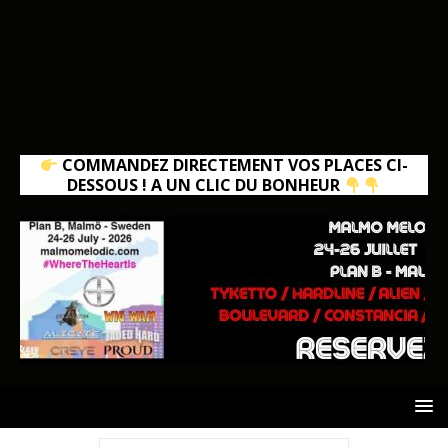
COMMANDEZ DIRECTEMENT VOS PLACES CI-
DESSOUS ! A UN CLIC DU BONHEUR