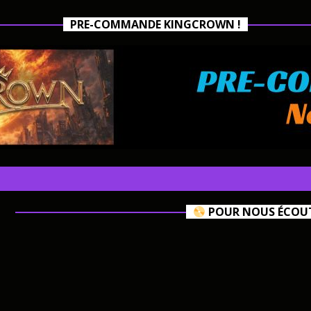
PRE-COMMANDE KINGCROWN !
POUR NOUS ÉCOUTE