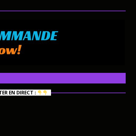
R EN DIRECT :