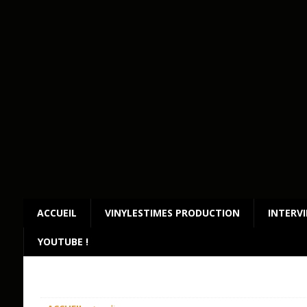
ACCUEIL
VINYLESTIMES PRODUCTION
INTERV
YOUTUBE !