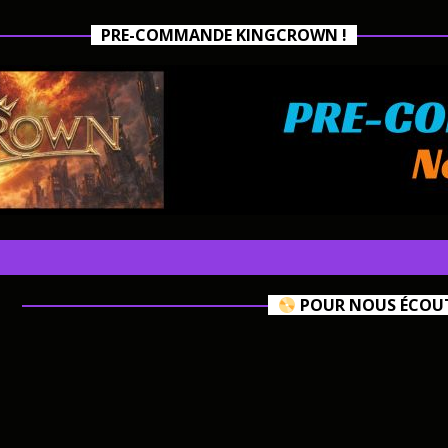
PRE-COMMANDE KINGCROWN !
POUR NOUS ÉCOUTE