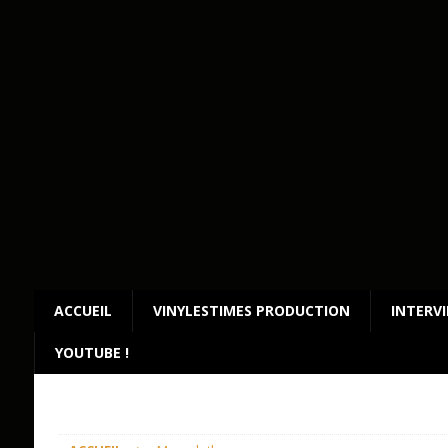
ACCUEIL
VINYLESTIMES PRODUCTION
INTERV
YOUTUBE !