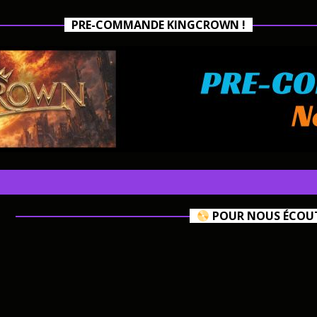
PRE-COMMANDE KINGCROWN !
POUR NOUS ÉCOUTE