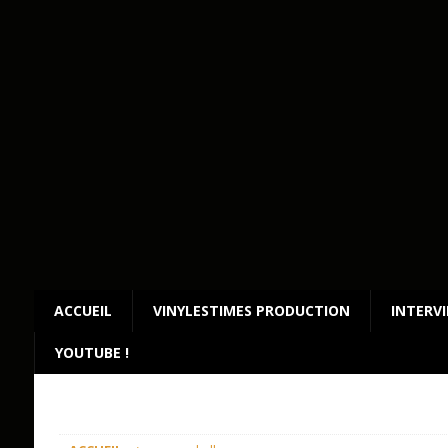
ACCUEIL
VINYLESTIMES PRODUCTION
INTERV
YOUTUBE !