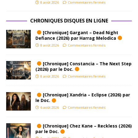
8 août 2026
Commentaires fermés
CHRONIQUES DISQUES EN LIGNE
[Chronique] Gargant – Dead Night
Defiance (2026) par Harrag Melodica
8 août 2026
Commentaires fermés
[Chronique] Constancia – The Next Step
(2026) par le Doc.
8 août 2026
Commentaires fermés
[Chronique] Xandria – Eclipse (2026) par
le Doc.
6 août 2026
Commentaires fermés
[Chronique] Chez Kane – Reckless (2026)
par le Doc.