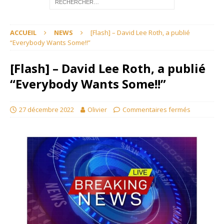
ACCUEIL
NEWS
[Flash] – David Lee Roth, a publié
“Everybody Wants Some!!”
[Flash] – David Lee Roth, a publié
“Everybody Wants Some!!”
27 décembre 2022
Olivier
Commentaires fermés