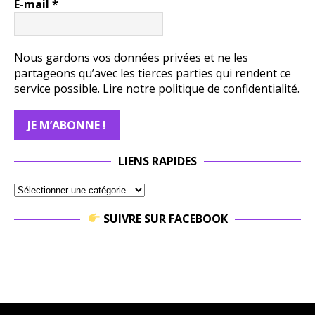
E-mail
*
Nous gardons vos données privées et ne les
partageons qu’avec les tierces parties qui rendent ce
service possible.
Lire notre politique de confidentialité.
LIENS RAPIDES
SUIVRE SUR FACEBOOK