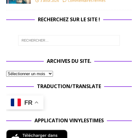
3 août 2026
Commentaires fermés
RECHERCHEZ SUR LE SITE !
ARCHIVES DU SITE.
TRADUCTION/TRANSLATE
FR
APPLICATION VINYLESTIMES