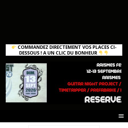
COMMANDEZ DIRECTEMENT VOS PLACES CI-
DESSOUS ! A UN CLIC DU BONHEUR