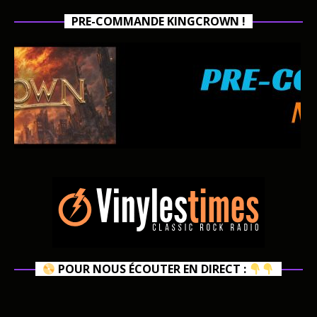
PRE-COMMANDE KINGCROWN !
POUR NOUS ÉCOUTER EN DIRECT :