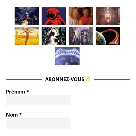
ABONNEZ-VOUS
Prénom
*
Nom
*