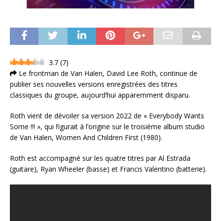
3.7
(
7
)
Le frontman de Van Halen, David Lee Roth, continue de
publier ses nouvelles versions enregistrées des titres
classiques du groupe, aujourd’hui apparemment disparu.
Roth vient de dévoiler sa version 2022 de « Everybody Wants
Some !!! », qui figurait à l’origine sur le troisième album studio
de Van Halen, Women And Children First (1980).
Roth est accompagné sur les quatre titres par Al Estrada
(guitare), Ryan Wheeler (basse) et Francis Valentino (batterie).