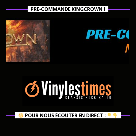
PRE-COMMANDE KINGCROWN !
POUR NOUS ÉCOUTER EN DIRECT :