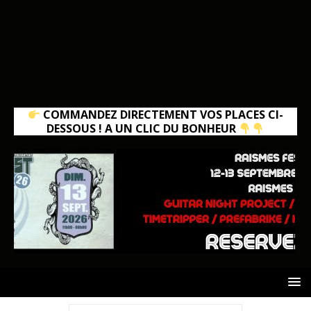
COMMANDEZ DIRECTEMENT VOS PLACES CI-
DESSOUS ! A UN CLIC DU BONHEUR