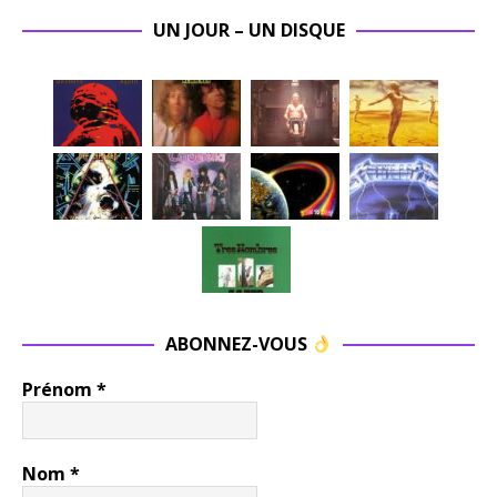
UN JOUR – UN DISQUE
ABONNEZ-VOUS
Prénom
*
Nom
*