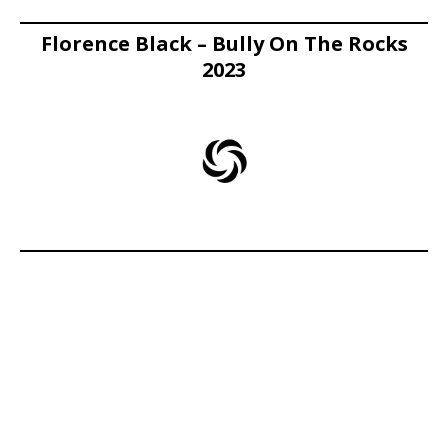
Florence Black – Bully On The Rocks
2023