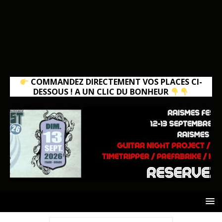
COMMANDEZ DIRECTEMENT VOS PLACES CI-
DESSOUS ! A UN CLIC DU BONHEUR