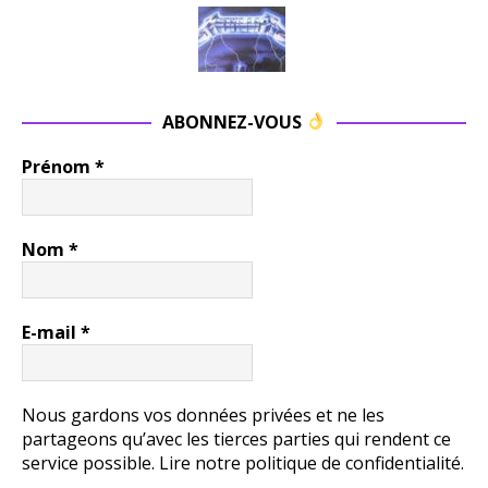
ABONNEZ-VOUS
Prénom
*
Nom
*
E-mail
*
Nous gardons vos données privées et ne les
partageons qu’avec les tierces parties qui rendent ce
service possible.
Lire notre politique de confidentialité.