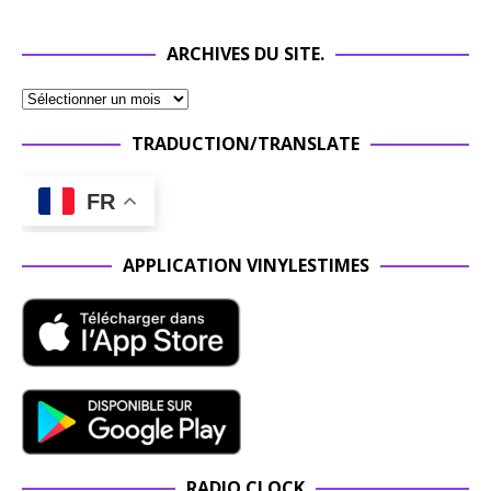
ARCHIVES DU SITE.
TRADUCTION/TRANSLATE
FR
APPLICATION VINYLESTIMES
RADIO CLOCK