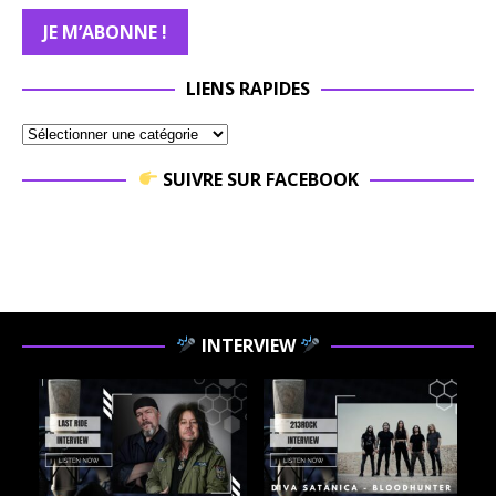
LIENS RAPIDES
SUIVRE SUR FACEBOOK
INTERVIEW