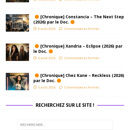
[Chronique] Constancia – The Next Step
(2026) par le Doc.
8 août 2026
Commentaires fermés
[Chronique] Xandria – Eclipse (2026) par
le Doc.
6 août 2026
Commentaires fermés
[Chronique] Chez Kane – Reckless (2026)
par le Doc.
3 août 2026
Commentaires fermés
RECHERCHEZ SUR LE SITE !