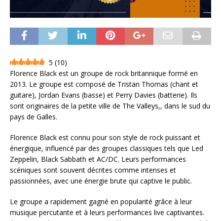
5
(
10
)
Florence Black est un groupe de rock britannique formé en
2013. Le groupe est composé de Tristan Thomas (chant et
guitare), Jordan Evans (basse) et Perry Davies (batterie). Ils
sont originaires de la petite ville de The Valleys,, dans le sud du
pays de Galles.
Florence Black est connu pour son style de rock puissant et
énergique, influencé par des groupes classiques tels que Led
Zeppelin, Black Sabbath et AC/DC. Leurs performances
scéniques sont souvent décrites comme intenses et
passionnées, avec une énergie brute qui captive le public.
Le groupe a rapidement gagné en popularité grâce à leur
musique percutante et à leurs performances live captivantes.