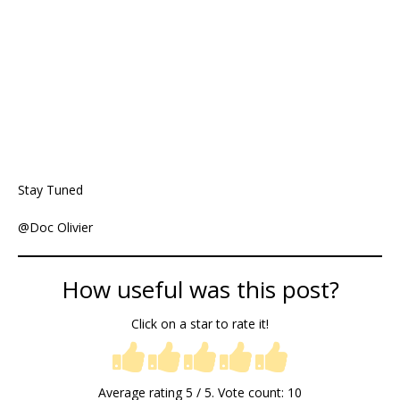
Stay Tuned
@Doc Olivier
How useful was this post?
Click on a star to rate it!
Average rating
5
/ 5. Vote count:
10