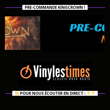
PRE-COMMANDE KINGCROWN !
POUR NOUS ÉCOUTER EN DIRECT :