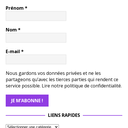
Prénom
*
Nom
*
E-mail
*
Nous gardons vos données privées et ne les
partageons qu’avec les tierces parties qui rendent ce
service possible.
Lire notre politique de confidentialité.
LIENS RAPIDES