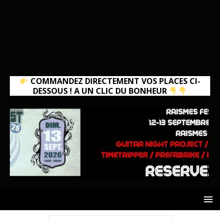
COMMANDEZ DIRECTEMENT VOS PLACES CI-
DESSOUS ! A UN CLIC DU BONHEUR