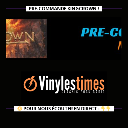
PRE-COMMANDE KINGCROWN !
POUR NOUS ÉCOUTER EN DIRECT :