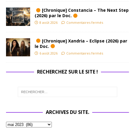
[Chronique] Constancia – The Next Step
(2026) par le Doc.
8 août 2026
Commentaires fermés
[Chronique] Xandria – Eclipse (2026) par
le Doc.
6 août 2026
Commentaires fermés
RECHERCHEZ SUR LE SITE !
ARCHIVES DU SITE.