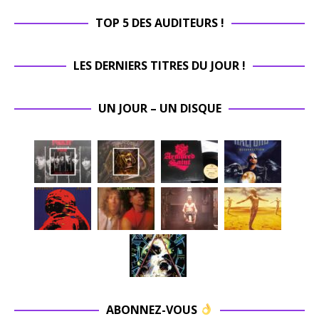
TOP 5 DES AUDITEURS !
LES DERNIERS TITRES DU JOUR !
UN JOUR – UN DISQUE
ABONNEZ-VOUS