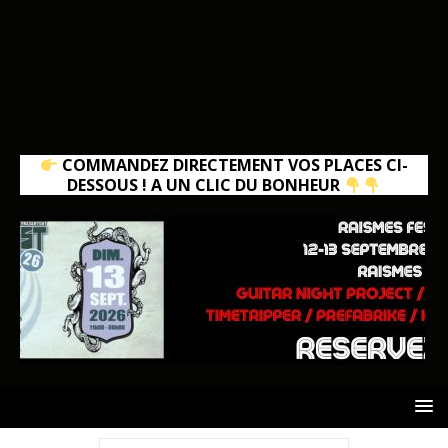
COMMANDEZ DIRECTEMENT VOS PLACES CI-
DESSOUS ! A UN CLIC DU BONHEUR