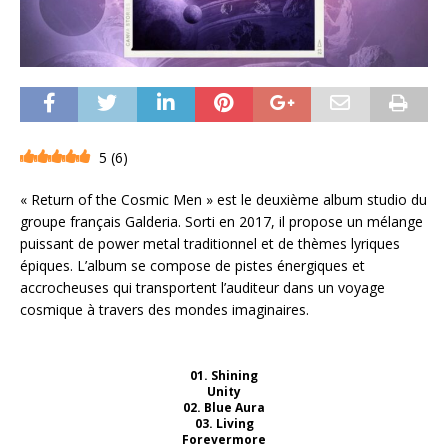
5
(
6
)
« Return of the Cosmic Men » est le deuxième album studio du
groupe français Galderia. Sorti en 2017, il propose un mélange
puissant de power metal traditionnel et de thèmes lyriques
épiques. L’album se compose de pistes énergiques et
accrocheuses qui transportent l’auditeur dans un voyage
cosmique à travers des mondes imaginaires.
01. Shining
Unity
02. Blue Aura
03. Living
Forevermore