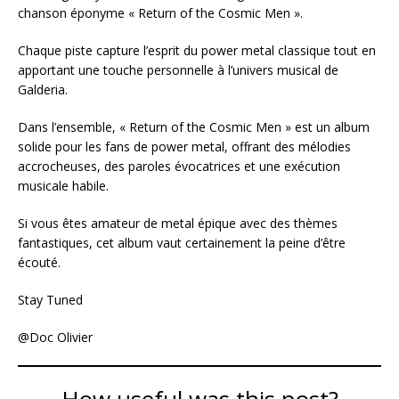
chanson éponyme « Return of the Cosmic Men ».
Chaque piste capture l’esprit du power metal classique tout en
apportant une touche personnelle à l’univers musical de
Galderia.
Dans l’ensemble, « Return of the Cosmic Men » est un album
solide pour les fans de power metal, offrant des mélodies
accrocheuses, des paroles évocatrices et une exécution
musicale habile.
Si vous êtes amateur de metal épique avec des thèmes
fantastiques, cet album vaut certainement la peine d’être
écouté.
Stay Tuned
@Doc Olivier