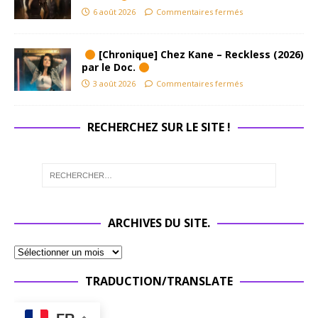
6 août 2026
Commentaires fermés
[Chronique] Chez Kane – Reckless (2026)
par le Doc.
3 août 2026
Commentaires fermés
RECHERCHEZ SUR LE SITE !
ARCHIVES DU SITE.
TRADUCTION/TRANSLATE