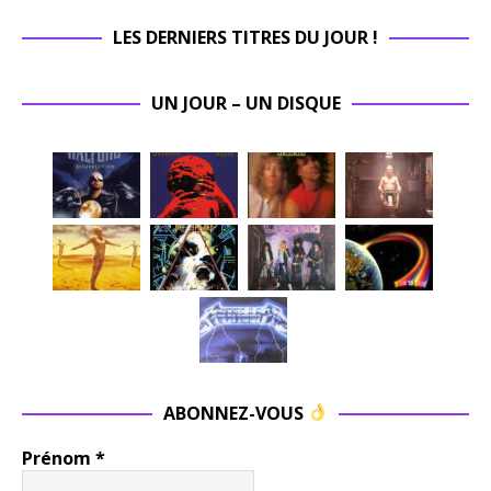
LES DERNIERS TITRES DU JOUR !
UN JOUR – UN DISQUE
ABONNEZ-VOUS
Prénom
*