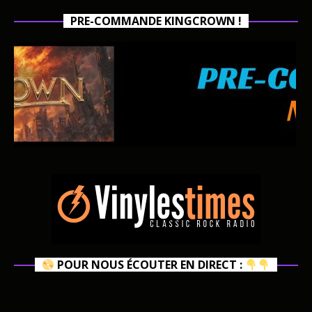
PRE-COMMANDE KINGCROWN !
POUR NOUS ÉCOUTER EN DIRECT :