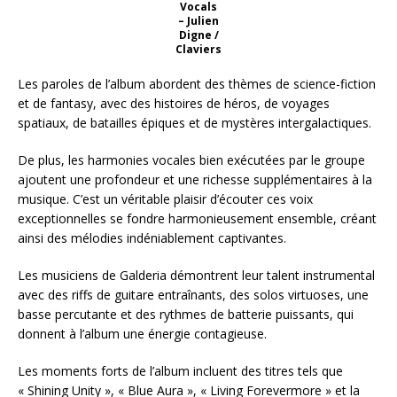
Vocals
– Julien
Digne /
Claviers
Les paroles de l’album abordent des thèmes de science-fiction
et de fantasy, avec des histoires de héros, de voyages
spatiaux, de batailles épiques et de mystères intergalactiques.
De plus, les harmonies vocales bien exécutées par le groupe
ajoutent une profondeur et une richesse supplémentaires à la
musique. C’est un véritable plaisir d’écouter ces voix
exceptionnelles se fondre harmonieusement ensemble, créant
ainsi des mélodies indéniablement captivantes.
Les musiciens de Galderia démontrent leur talent instrumental
avec des riffs de guitare entraînants, des solos virtuoses, une
basse percutante et des rythmes de batterie puissants, qui
donnent à l’album une énergie contagieuse.
Les moments forts de l’album incluent des titres tels que
« Shining Unity », « Blue Aura », « Living Forevermore » et la