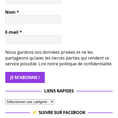
Nom
*
E-mail
*
Nous gardons vos données privées et ne les
partageons qu’avec les tierces parties qui rendent ce
service possible.
Lire notre politique de confidentialité.
LIENS RAPIDES
SUIVRE SUR FACEBOOK