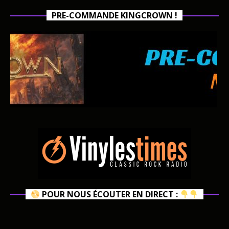
PRE-COMMANDE KINGCROWN !
POUR NOUS ÉCOUTER EN DIRECT :