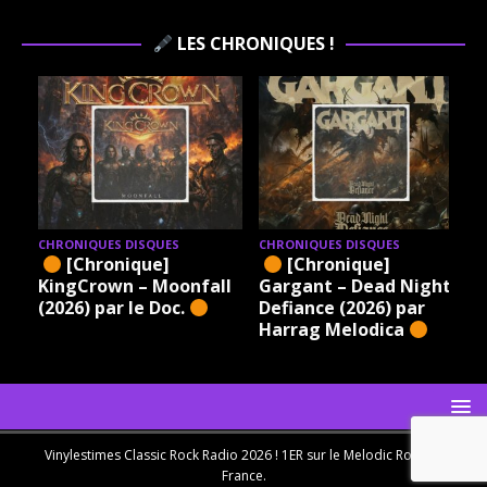
LES CHRONIQUES !
CHRONIQUES DISQUES
CHRONIQUES DISQUES
[Chronique]
[Chronique]
KingCrown – Moonfall
Gargant – Dead Night
(2026) par le Doc.
Defiance (2026) par
Harrag Melodica
Vinylestimes Classic Rock Radio 2026 ! 1ER sur le Melodic Rock en
France.