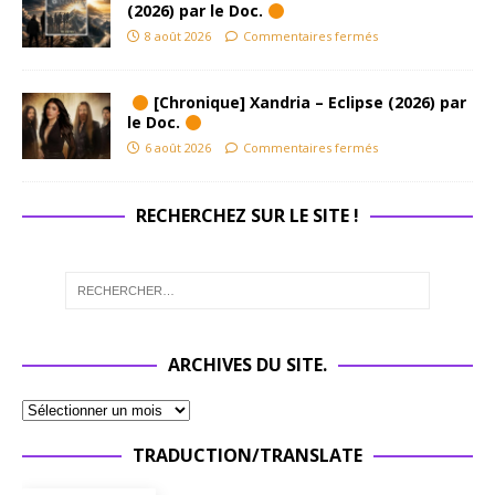
(2026) par le Doc.
8 août 2026
Commentaires fermés
[Chronique] Xandria – Eclipse (2026) par
le Doc.
6 août 2026
Commentaires fermés
RECHERCHEZ SUR LE SITE !
ARCHIVES DU SITE.
TRADUCTION/TRANSLATE