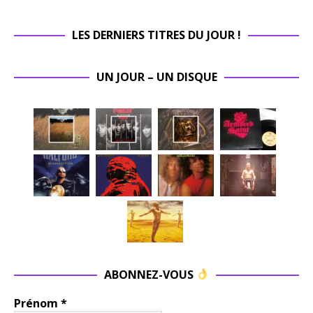
LES DERNIERS TITRES DU JOUR !
UN JOUR – UN DISQUE
ABONNEZ-VOUS
Prénom
*