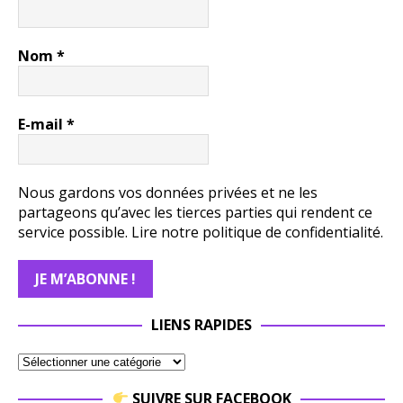
Nom
*
E-mail
*
Nous gardons vos données privées et ne les
partageons qu’avec les tierces parties qui rendent ce
service possible.
Lire notre politique de confidentialité.
LIENS RAPIDES
SUIVRE SUR FACEBOOK