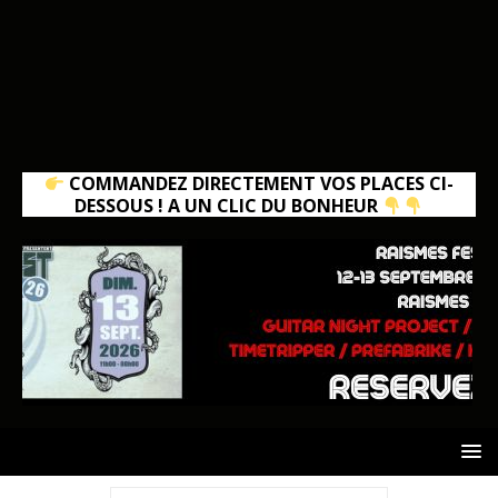
COMMANDEZ DIRECTEMENT VOS PLACES CI-
DESSOUS ! A UN CLIC DU BONHEUR