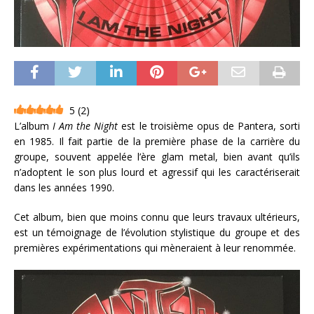
5
(
2
)
L’album
I Am the Night
est le troisième opus de Pantera, sorti
en 1985. Il fait partie de la première phase de la carrière du
groupe, souvent appelée l’ère glam metal, bien avant qu’ils
n’adoptent le son plus lourd et agressif qui les caractériserait
dans les années 1990.
Cet album, bien que moins connu que leurs travaux ultérieurs,
est un témoignage de l’évolution stylistique du groupe et des
premières expérimentations qui mèneraient à leur renommée.