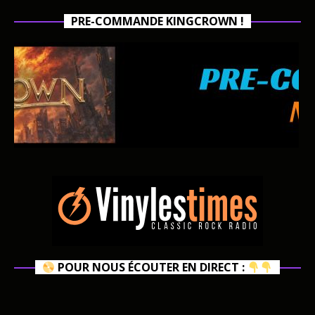
PRE-COMMANDE KINGCROWN !
POUR NOUS ÉCOUTER EN DIRECT :