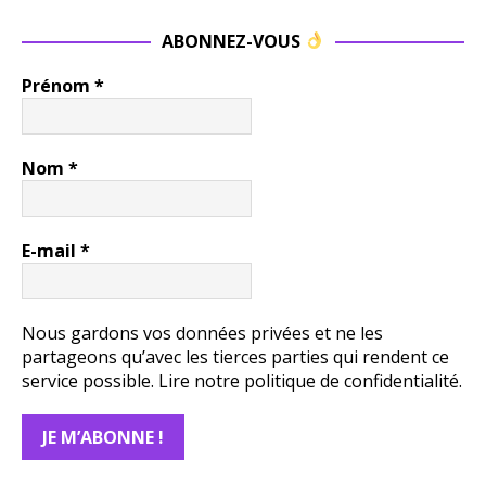
ABONNEZ-VOUS
Prénom
*
Nom
*
E-mail
*
Nous gardons vos données privées et ne les
partageons qu’avec les tierces parties qui rendent ce
service possible.
Lire notre politique de confidentialité.