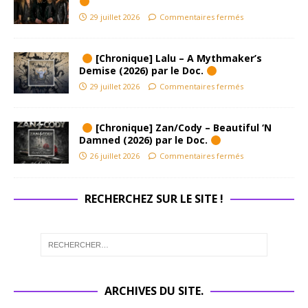
29 juillet 2026
Commentaires fermés
[Chronique] Lalu – A Mythmaker’s
Demise (2026) par le Doc.
29 juillet 2026
Commentaires fermés
[Chronique] Zan/Cody – Beautiful ‘N
Damned (2026) par le Doc.
26 juillet 2026
Commentaires fermés
RECHERCHEZ SUR LE SITE !
ARCHIVES DU SITE.