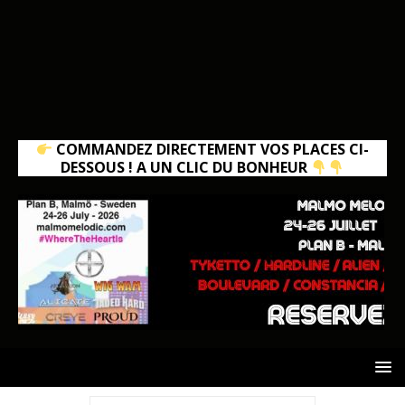
COMMANDEZ DIRECTEMENT VOS PLACES CI-
DESSOUS ! A UN CLIC DU BONHEUR