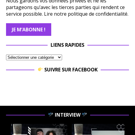
Nous gardons vos données privées et ne les
partageons qu’avec les tierces parties qui rendent ce
service possible.
Lire notre politique de confidentialité.
LIENS RAPIDES
SUIVRE SUR FACEBOOK
INTERVIEW