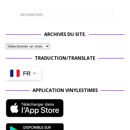
ARCHIVES DU SITE.
TRADUCTION/TRANSLATE
FR
APPLICATION VINYLESTIMES