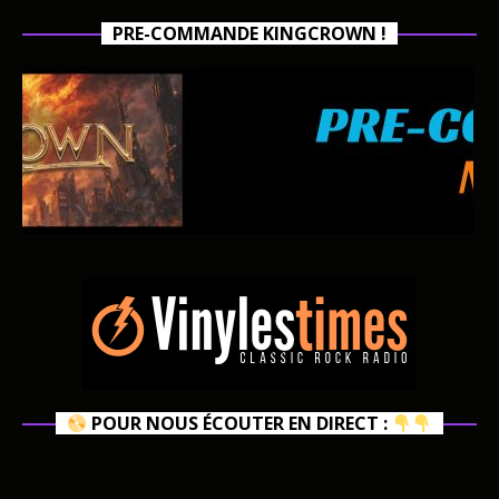
PRE-COMMANDE KINGCROWN !
POUR NOUS ÉCOUTER EN DIRECT :