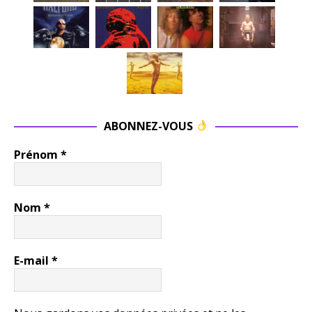
ABONNEZ-VOUS
Prénom
*
Nom
*
E-mail
*