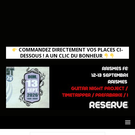
COMMANDEZ DIRECTEMENT VOS PLACES CI-
DESSOUS ! A UN CLIC DU BONHEUR