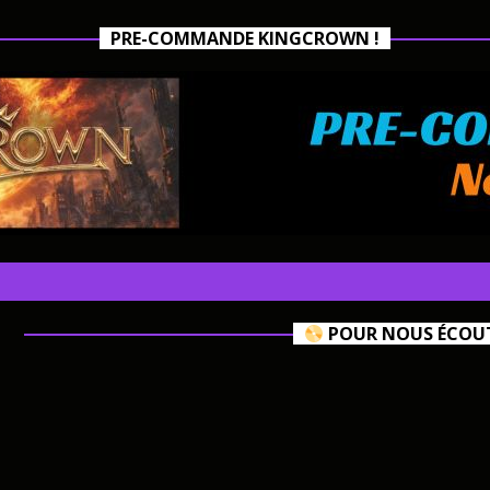
PRE-COMMANDE KINGCROWN !
POUR NOUS ÉCOUTE