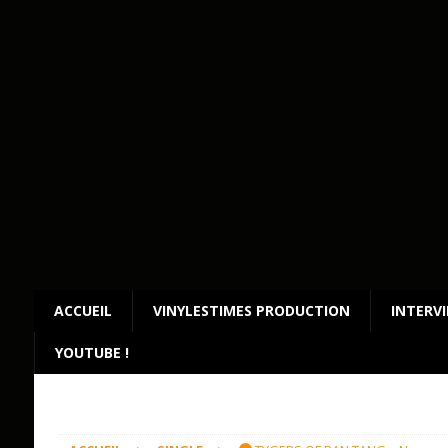
ACCUEIL
VINYLESTIMES PRODUCTION
INTERV
YOUTUBE !