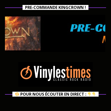
PRE-COMMANDE KINGCROWN !
POUR NOUS ÉCOUTER EN DIRECT :