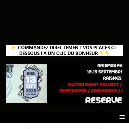
COMMANDEZ DIRECTEMENT VOS PLACES CI-
DESSOUS ! A UN CLIC DU BONHEUR