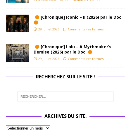
[Chronique] Iconic – II (2026) par le Doc.
29 juillet 2026
Commentaires fermés
[Chronique] Lalu – A Mythmaker’s
Demise (2026) par le Doc.
29 juillet 2026
Commentaires fermés
RECHERCHEZ SUR LE SITE !
ARCHIVES DU SITE.