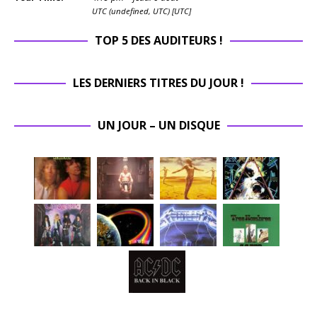
UTC (undefined, UTC) [UTC]
TOP 5 DES AUDITEURS !
LES DERNIERS TITRES DU JOUR !
UN JOUR – UN DISQUE