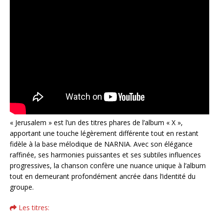
« Jerusalem » est l’un des titres phares de l’album « X »,
apportant une touche légèrement différente tout en restant
fidèle à la base mélodique de NARNIA. Avec son élégance
raffinée, ses harmonies puissantes et ses subtiles influences
progressives, la chanson confère une nuance unique à l’album
tout en demeurant profondément ancrée dans l’identité du
groupe.
Les titres: