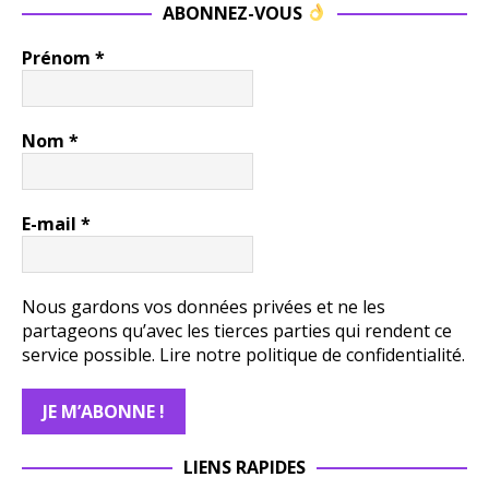
ABONNEZ-VOUS
Prénom
*
Nom
*
E-mail
*
Nous gardons vos données privées et ne les
partageons qu’avec les tierces parties qui rendent ce
service possible.
Lire notre politique de confidentialité.
LIENS RAPIDES