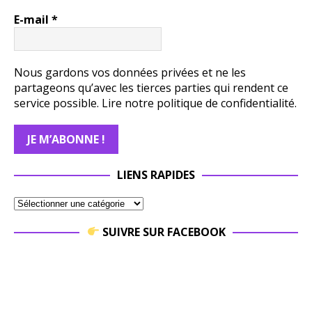
E-mail
*
Nous gardons vos données privées et ne les
partageons qu’avec les tierces parties qui rendent ce
service possible.
Lire notre politique de confidentialité.
LIENS RAPIDES
SUIVRE SUR FACEBOOK