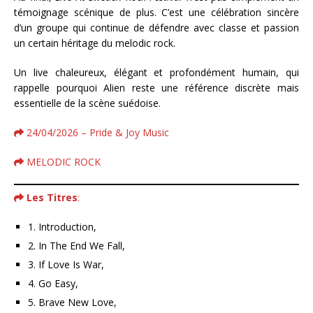
témoignage scénique de plus. C’est une célébration sincère
d’un groupe qui continue de défendre avec classe et passion
un certain héritage du melodic rock.
Un live chaleureux, élégant et profondément humain, qui
rappelle pourquoi Alien reste une référence discrète mais
essentielle de la scène suédoise.
24/04/2026 – Pride & Joy Music
MELODIC ROCK
Les Titres
:
1. Introduction,
2. In The End We Fall,
3. If Love Is War,
4. Go Easy,
5. Brave New Love,