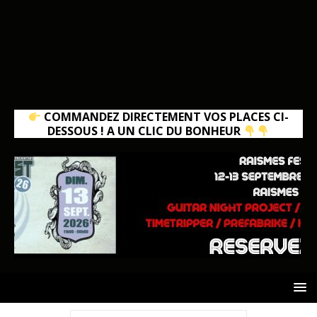
COMMANDEZ DIRECTEMENT VOS PLACES CI-
DESSOUS ! A UN CLIC DU BONHEUR