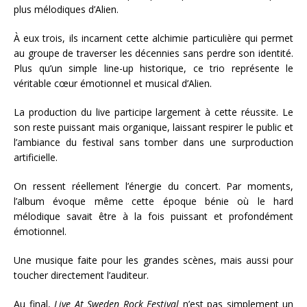
plus mélodiques d’Alien.
À eux trois, ils incarnent cette alchimie particulière qui permet
au groupe de traverser les décennies sans perdre son identité.
Plus qu’un simple line-up historique, ce trio représente le
véritable cœur émotionnel et musical d’Alien.
La production du live participe largement à cette réussite. Le
son reste puissant mais organique, laissant respirer le public et
l’ambiance du festival sans tomber dans une surproduction
artificielle.
On ressent réellement l’énergie du concert. Par moments,
l’album évoque même cette époque bénie où le hard
mélodique savait être à la fois puissant et profondément
émotionnel.
Une musique faite pour les grandes scènes, mais aussi pour
toucher directement l’auditeur.
Au final,
Live At Sweden Rock Festival
n’est pas simplement un