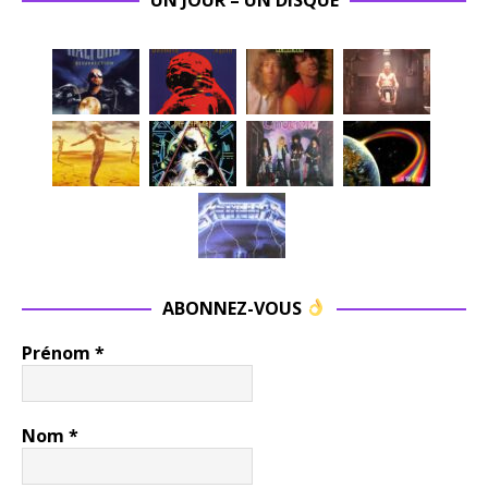
ABONNEZ-VOUS
Prénom
*
Nom
*