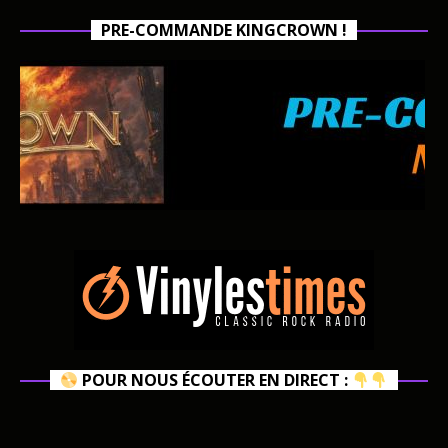
PRE-COMMANDE KINGCROWN !
POUR NOUS ÉCOUTER EN DIRECT :