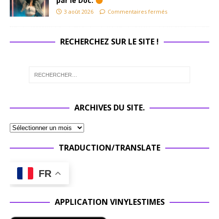
par le Doc.
3 août 2026
Commentaires fermés
RECHERCHEZ SUR LE SITE !
ARCHIVES DU SITE.
TRADUCTION/TRANSLATE
FR
APPLICATION VINYLESTIMES