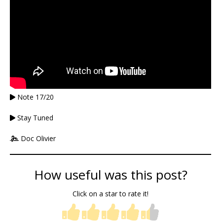
Note 17/20
Stay Tuned
Doc Olivier
How useful was this post?
Click on a star to rate it!