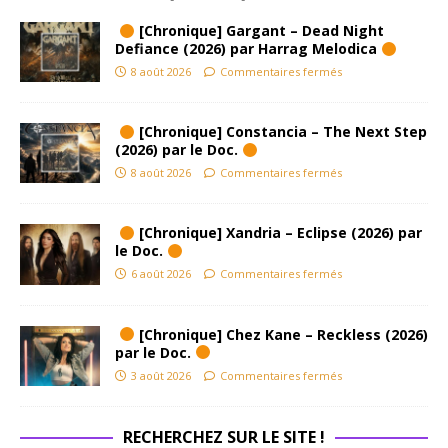
[Chronique] Gargant – Dead Night
Defiance (2026) par Harrag Melodica
8 août 2026
Commentaires fermés
[Chronique] Constancia – The Next Step
(2026) par le Doc.
8 août 2026
Commentaires fermés
[Chronique] Xandria – Eclipse (2026) par
le Doc.
6 août 2026
Commentaires fermés
[Chronique] Chez Kane – Reckless (2026)
par le Doc.
3 août 2026
Commentaires fermés
RECHERCHEZ SUR LE SITE !