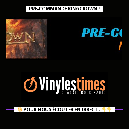
PRE-COMMANDE KINGCROWN !
POUR NOUS ÉCOUTER EN DIRECT :