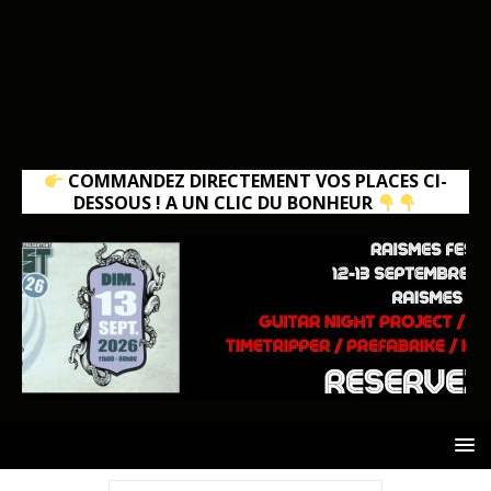
COMMANDEZ DIRECTEMENT VOS PLACES CI-
DESSOUS ! A UN CLIC DU BONHEUR