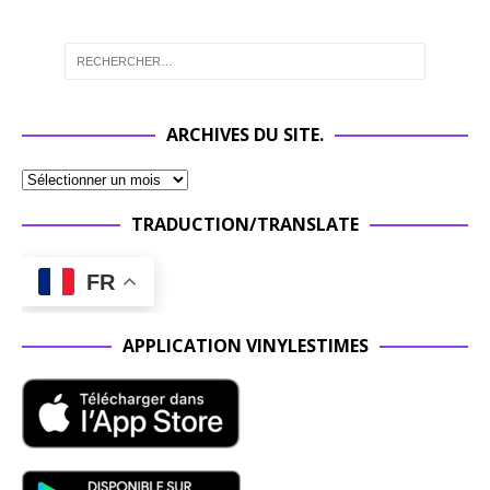
ARCHIVES DU SITE.
TRADUCTION/TRANSLATE
FR
APPLICATION VINYLESTIMES