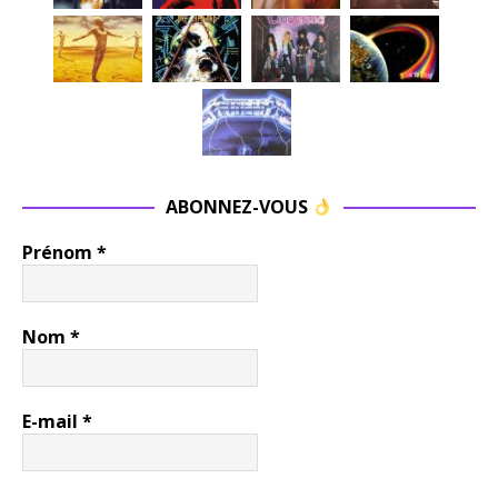
ABONNEZ-VOUS
Prénom
*
Nom
*
E-mail
*