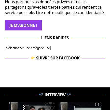
Nous gardons vos données privées et ne les
partageons qu’avec les tierces parties qui rendent ce
service possible.
Lire notre politique de confidentialité.
LIENS RAPIDES
SUIVRE SUR FACEBOOK
INTERVIEW