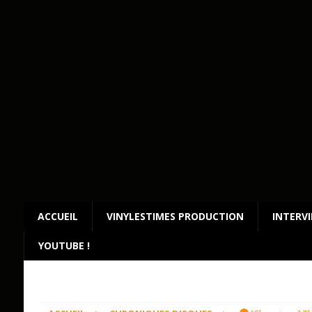
ACCUEIL
VINYLESTIMES PRODUCTION
INTERV
YOUTUBE !