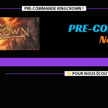
PRE-COMMANDE KINGCROWN !
POUR NOUS ÉCOUTE