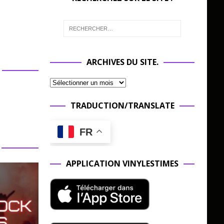
ARCHIVES DU SITE.
TRADUCTION/TRANSLATE
FR
APPLICATION VINYLESTIMES