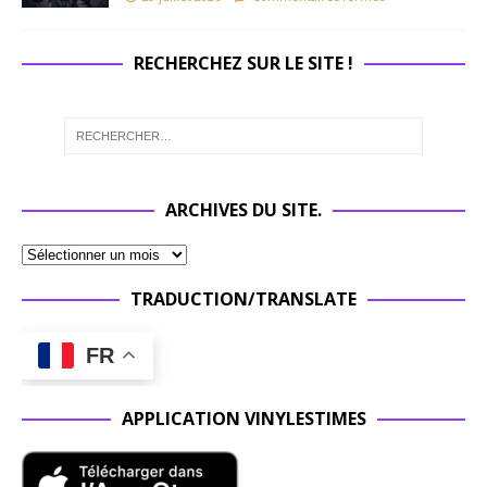
RECHERCHEZ SUR LE SITE !
ARCHIVES DU SITE.
TRADUCTION/TRANSLATE
FR
APPLICATION VINYLESTIMES