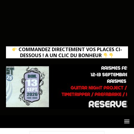
COMMANDEZ DIRECTEMENT VOS PLACES CI-
DESSOUS ! A UN CLIC DU BONHEUR