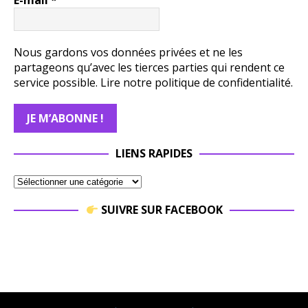
Nous gardons vos données privées et ne les
partageons qu’avec les tierces parties qui rendent ce
service possible.
Lire notre politique de confidentialité.
LIENS RAPIDES
SUIVRE SUR FACEBOOK