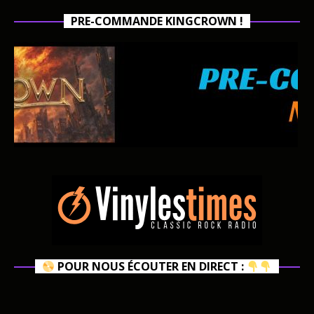
PRE-COMMANDE KINGCROWN !
POUR NOUS ÉCOUTER EN DIRECT :