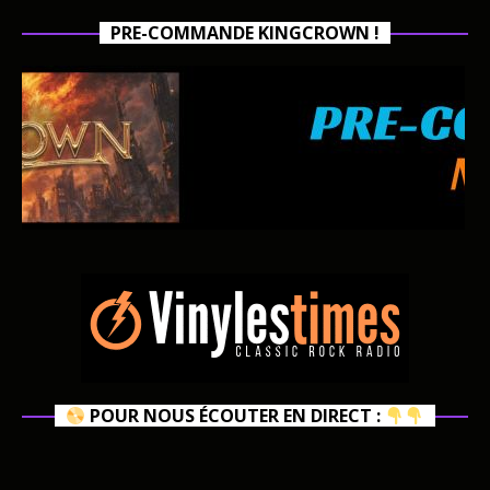
PRE-COMMANDE KINGCROWN !
POUR NOUS ÉCOUTER EN DIRECT :