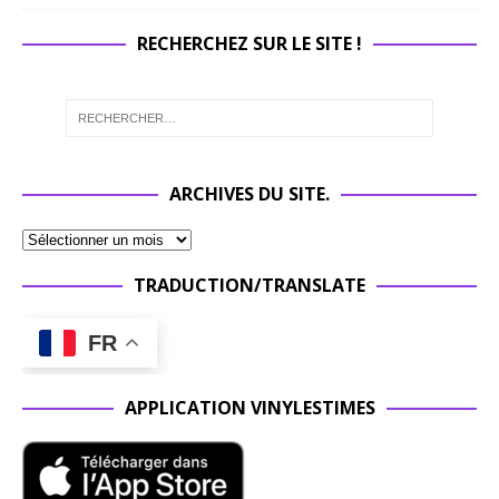
RECHERCHEZ SUR LE SITE !
ARCHIVES DU SITE.
TRADUCTION/TRANSLATE
FR
APPLICATION VINYLESTIMES