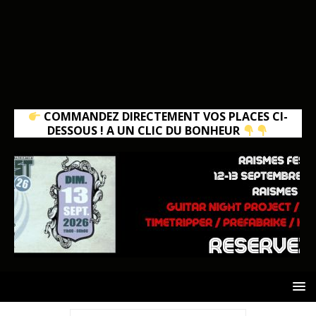
COMMANDEZ DIRECTEMENT VOS PLACES CI-
DESSOUS ! A UN CLIC DU BONHEUR