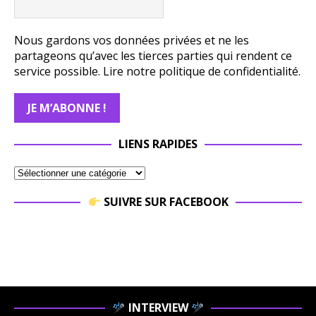
Nous gardons vos données privées et ne les
partageons qu’avec les tierces parties qui rendent ce
service possible.
Lire notre politique de confidentialité.
LIENS RAPIDES
SUIVRE SUR FACEBOOK
INTERVIEW