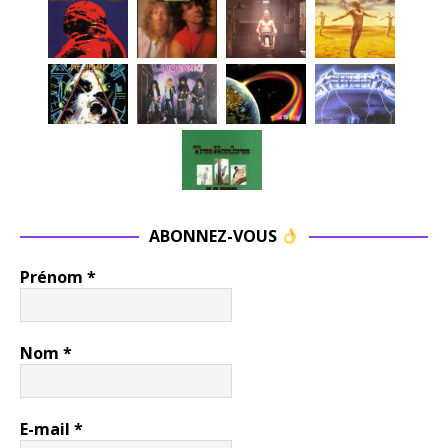
ABONNEZ-VOUS
Prénom
*
Nom
*
E-mail
*