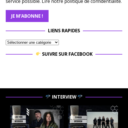
service possible.
Lire notre politique de confidentialité.
LIENS RAPIDES
SUIVRE SUR FACEBOOK
INTERVIEW