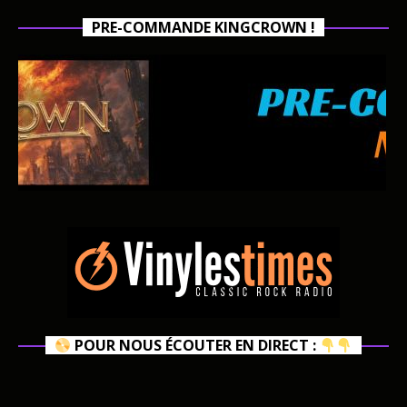
PRE-COMMANDE KINGCROWN !
POUR NOUS ÉCOUTER EN DIRECT :