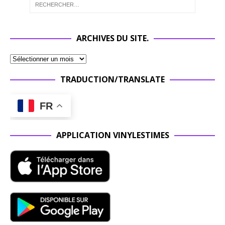
ARCHIVES DU SITE.
TRADUCTION/TRANSLATE
FR
APPLICATION VINYLESTIMES