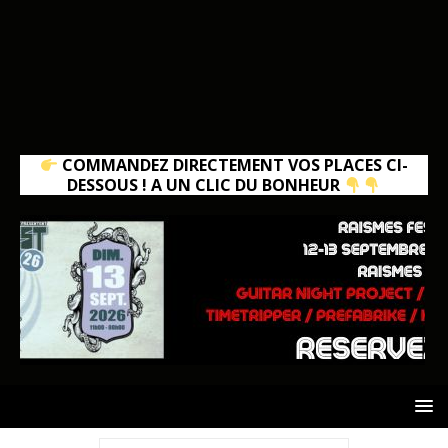
COMMANDEZ DIRECTEMENT VOS PLACES CI-
DESSOUS ! A UN CLIC DU BONHEUR