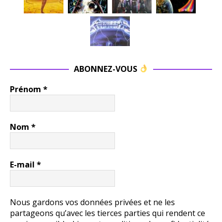
ABONNEZ-VOUS
Prénom
*
Nom
*
E-mail
*
Nous gardons vos données privées et ne les
partageons qu’avec les tierces parties qui rendent ce