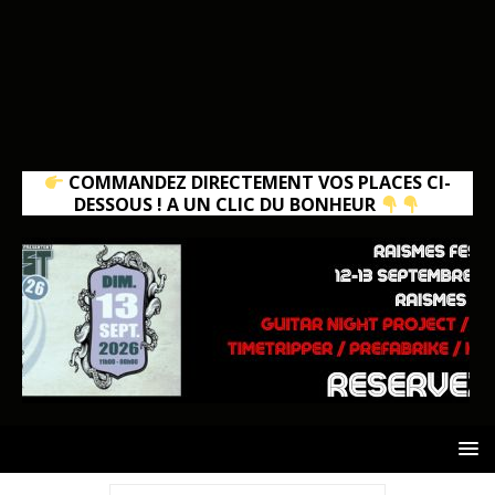
COMMANDEZ DIRECTEMENT VOS PLACES CI-
DESSOUS ! A UN CLIC DU BONHEUR