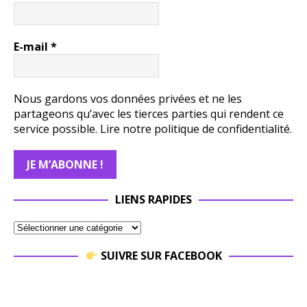
E-mail
*
Nous gardons vos données privées et ne les
partageons qu’avec les tierces parties qui rendent ce
service possible.
Lire notre politique de confidentialité.
LIENS RAPIDES
SUIVRE SUR FACEBOOK