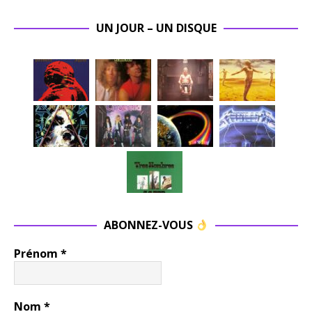
UN JOUR – UN DISQUE
ABONNEZ-VOUS
Prénom
*
Nom
*