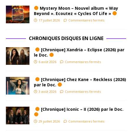
Mystery Moon – Nouvel album « Way
Beyond ». Ecoutez « Cycles Of Life »
17 juillet 2026
Commentaires fermés
CHRONIQUES DISQUES EN LIGNE
[Chronique] Xandria – Eclipse (2026) par
le Doc.
6 août 2026
Commentaires fermés
[Chronique] Chez Kane – Reckless (2026)
par le Doc.
3 août 2026
Commentaires fermés
[Chronique] Iconic – II (2026) par le Doc.
29 juillet 2026
Commentaires fermés