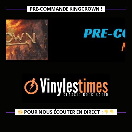
PRE-COMMANDE KINGCROWN !
POUR NOUS ÉCOUTER EN DIRECT :