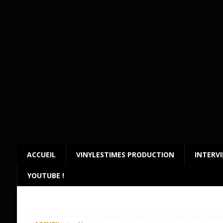
ACCUEIL
VINYLESTIMES PRODUCTION
INTERV
YOUTUBE !