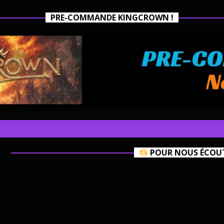
PRE-COMMANDE KINGCROWN !
POUR NOUS ÉCOUTE