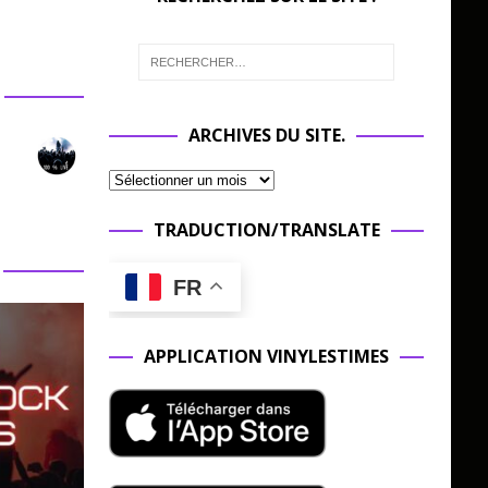
ARCHIVES DU SITE.
TRADUCTION/TRANSLATE
FR
APPLICATION VINYLESTIMES