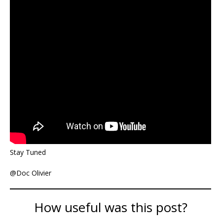
Stay Tuned
@Doc Olivier
How useful was this post?