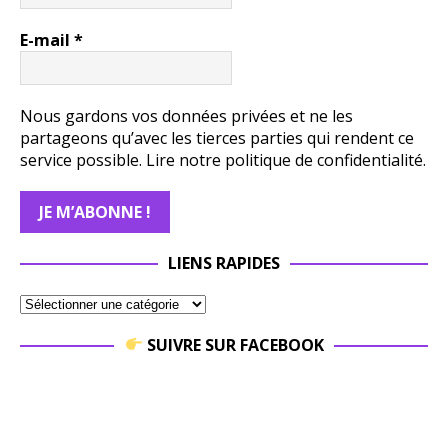
E-mail
*
Nous gardons vos données privées et ne les
partageons qu’avec les tierces parties qui rendent ce
service possible.
Lire notre politique de confidentialité.
LIENS RAPIDES
SUIVRE SUR FACEBOOK