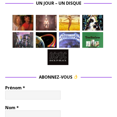
UN JOUR – UN DISQUE
ABONNEZ-VOUS
Prénom
*
Nom
*