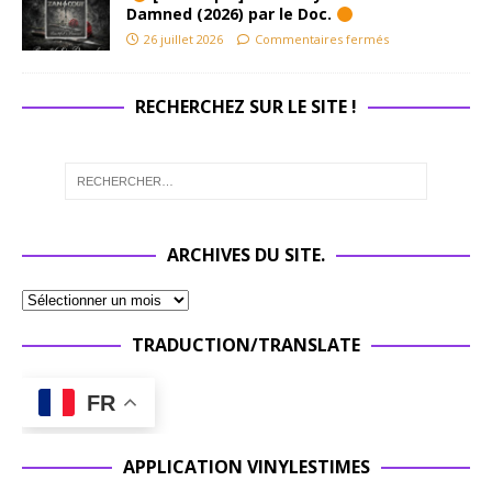
Damned (2026) par le Doc.
26 juillet 2026
Commentaires fermés
RECHERCHEZ SUR LE SITE !
ARCHIVES DU SITE.
TRADUCTION/TRANSLATE
FR
APPLICATION VINYLESTIMES