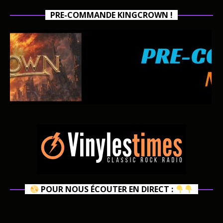
PRE-COMMANDE KINGCROWN !
POUR NOUS ÉCOUTER EN DIRECT :