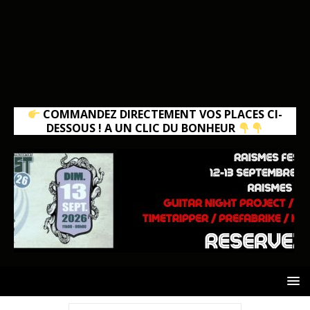
COMMANDEZ DIRECTEMENT VOS PLACES CI-
DESSOUS ! A UN CLIC DU BONHEUR