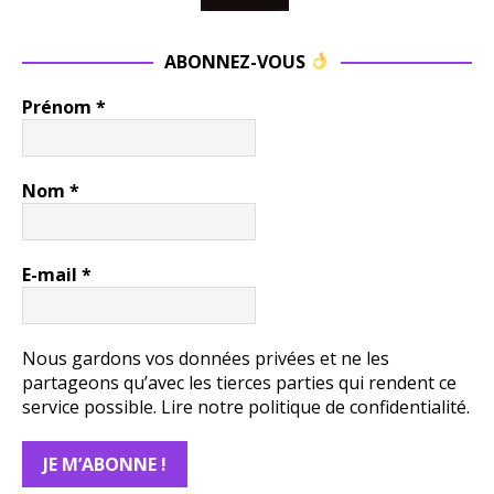
ABONNEZ-VOUS
Prénom
*
Nom
*
E-mail
*
Nous gardons vos données privées et ne les
partageons qu’avec les tierces parties qui rendent ce
service possible.
Lire notre politique de confidentialité.