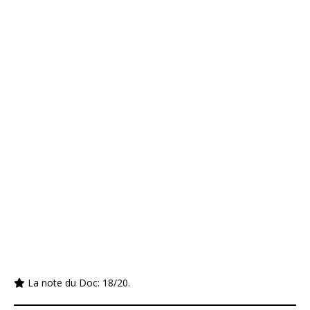
La note du Doc: 18/20.