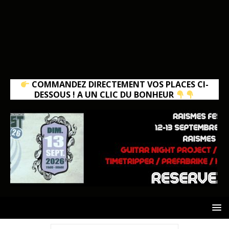
COMMANDEZ DIRECTEMENT VOS PLACES CI-
DESSOUS ! A UN CLIC DU BONHEUR