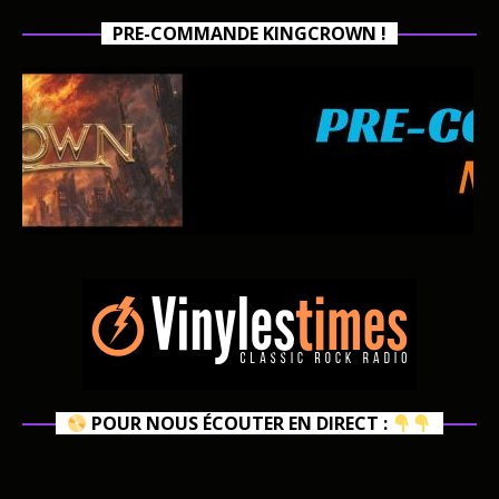
PRE-COMMANDE KINGCROWN !
POUR NOUS ÉCOUTER EN DIRECT :