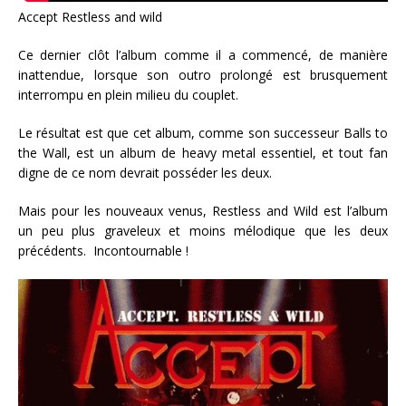
Accept Restless and wild
Ce dernier clôt l’album comme il a commencé, de manière
inattendue, lorsque son outro prolongé est brusquement
interrompu en plein milieu du couplet.
Le résultat est que cet album, comme son successeur Balls to
the Wall, est un album de heavy metal essentiel, et tout fan
digne de ce nom devrait posséder les deux.
Mais pour les nouveaux venus, Restless and Wild est l’album
un peu plus graveleux et moins mélodique que les deux
précédents. Incontournable !