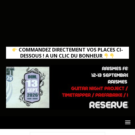
COMMANDEZ DIRECTEMENT VOS PLACES CI-
DESSOUS ! A UN CLIC DU BONHEUR