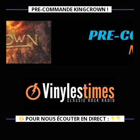
PRE-COMMANDE KINGCROWN !
POUR NOUS ÉCOUTER EN DIRECT :