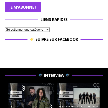
LIENS RAPIDES
SUIVRE SUR FACEBOOK
INTERVIEW