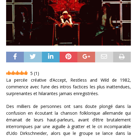
5
(
1
)
La percée créative d’Accept, Restless and Wild de 1982,
commence avec l’une des intros factices les plus inattendues,
surprenantes et hilarantes jamais enregistrées.
Des milliers de personnes ont sans doute plongé dans la
confusion en écoutant la chanson folklorique allemande qui
émanait de leurs haut-parleurs, avant d’être brutalement
interrompues par une aiguille à gratter et le cri incomparable
d’Udo Dirkschneider, alors que le groupe se lance dans la