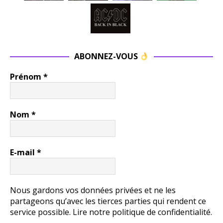
ABONNEZ-VOUS
Prénom
*
Nom
*
E-mail
*
Nous gardons vos données privées et ne les
partageons qu’avec les tierces parties qui rendent ce
service possible.
Lire notre politique de confidentialité.