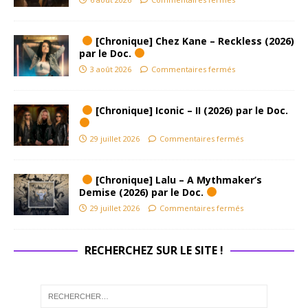
[Chronique] Chez Kane – Reckless (2026)
par le Doc.
3 août 2026
Commentaires fermés
[Chronique] Iconic – II (2026) par le Doc.
29 juillet 2026
Commentaires fermés
[Chronique] Lalu – A Mythmaker’s
Demise (2026) par le Doc.
29 juillet 2026
Commentaires fermés
RECHERCHEZ SUR LE SITE !