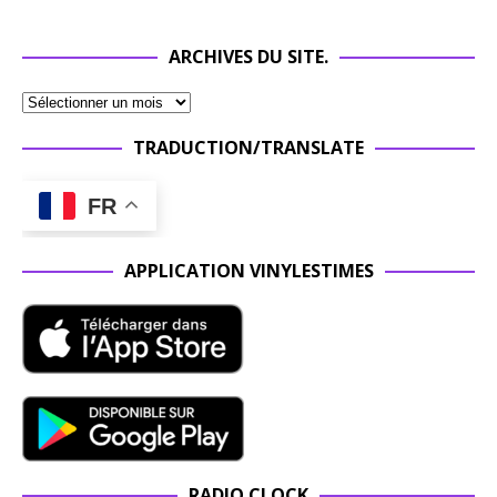
ARCHIVES DU SITE.
TRADUCTION/TRANSLATE
FR
APPLICATION VINYLESTIMES
RADIO CLOCK