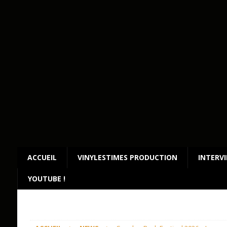
ACCUEIL
VINYLESTIMES PRODUCTION
INTERV
YOUTUBE !