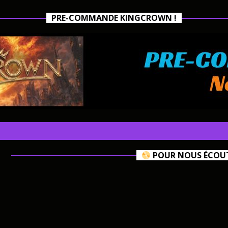
PRE-COMMANDE KINGCROWN !
POUR NOUS ÉCOUTE