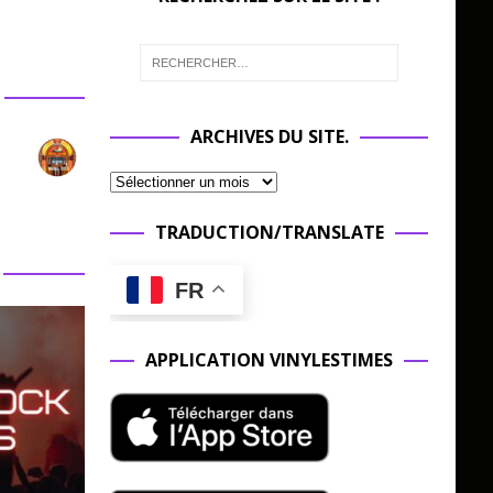
ARCHIVES DU SITE.
TRADUCTION/TRANSLATE
FR
APPLICATION VINYLESTIMES