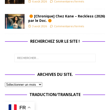
6 août 2026
Commentaires fermés
[Chronique] Chez Kane – Reckless (2026)
par le Doc.
3 août 2026
Commentaires fermés
RECHERCHEZ SUR LE SITE !
ARCHIVES DU SITE.
TRADUCTION/TRANSLATE
FR