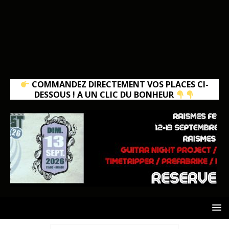
COMMANDEZ DIRECTEMENT VOS PLACES CI-
DESSOUS ! A UN CLIC DU BONHEUR