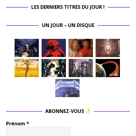
LES DERNIERS TITRES DU JOUR !
UN JOUR – UN DISQUE
ABONNEZ-VOUS
Prénom
*