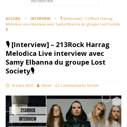
ACCUEIL
INTERVIEW
🎙 [Interview] – 213Rock Harrag
Melodica Live interview avec Samy Elbanna du groupe Lost Society
🎙
🎙 [Interview] – 213Rock Harrag
Melodica Live interview avec
Samy Elbanna du groupe Lost
Society🎙
16 mars 2026
Olivier
Commentaires fermés