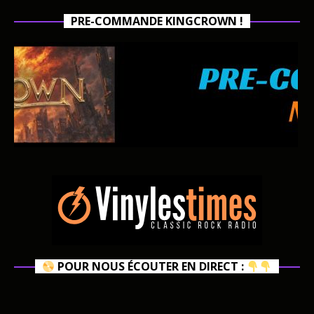
PRE-COMMANDE KINGCROWN !
POUR NOUS ÉCOUTER EN DIRECT :