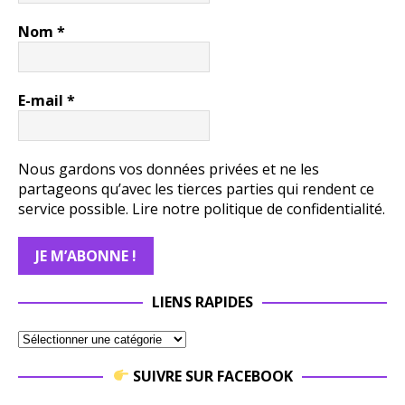
Nom
*
E-mail
*
Nous gardons vos données privées et ne les
partageons qu’avec les tierces parties qui rendent ce
service possible.
Lire notre politique de confidentialité.
LIENS RAPIDES
SUIVRE SUR FACEBOOK