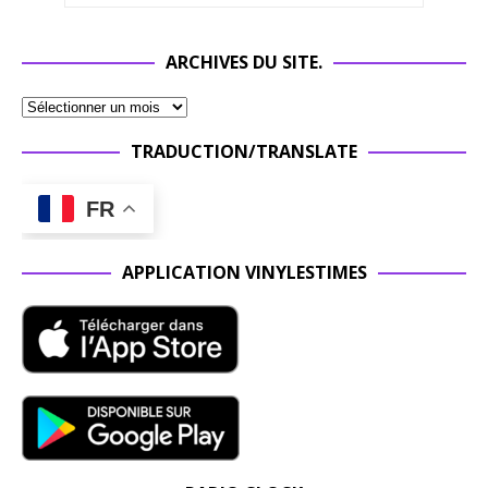
ARCHIVES DU SITE.
TRADUCTION/TRANSLATE
FR
APPLICATION VINYLESTIMES