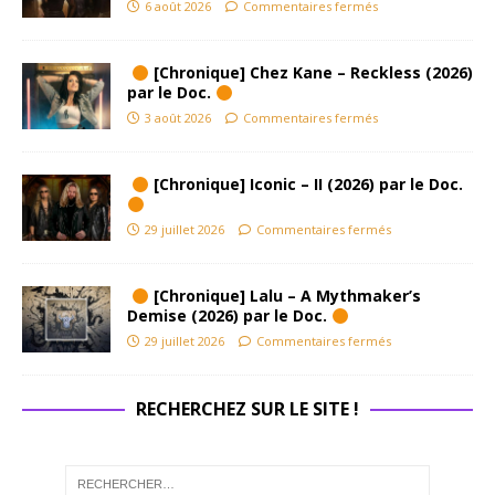
6 août 2026
Commentaires fermés
[Chronique] Chez Kane – Reckless (2026)
par le Doc.
3 août 2026
Commentaires fermés
[Chronique] Iconic – II (2026) par le Doc.
29 juillet 2026
Commentaires fermés
[Chronique] Lalu – A Mythmaker’s
Demise (2026) par le Doc.
29 juillet 2026
Commentaires fermés
RECHERCHEZ SUR LE SITE !