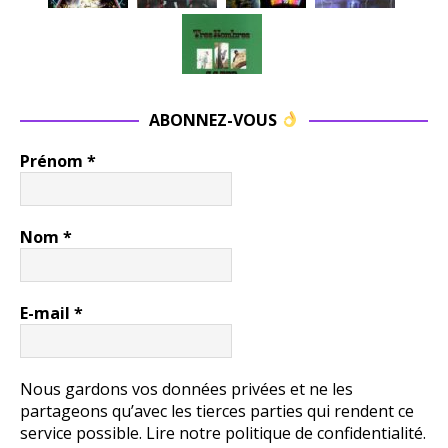
ABONNEZ-VOUS
Prénom
*
Nom
*
E-mail
*
Nous gardons vos données privées et ne les
partageons qu’avec les tierces parties qui rendent ce
service possible.
Lire notre politique de confidentialité.