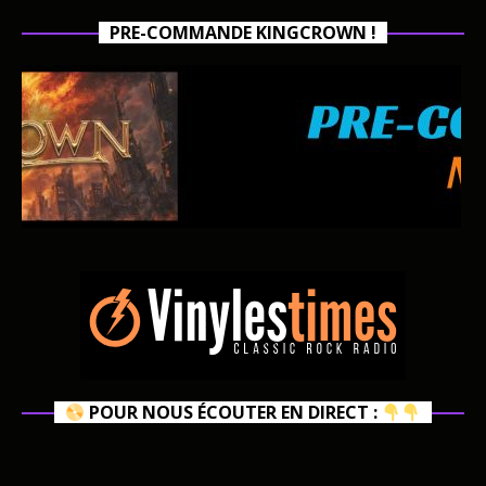
PRE-COMMANDE KINGCROWN !
POUR NOUS ÉCOUTER EN DIRECT :