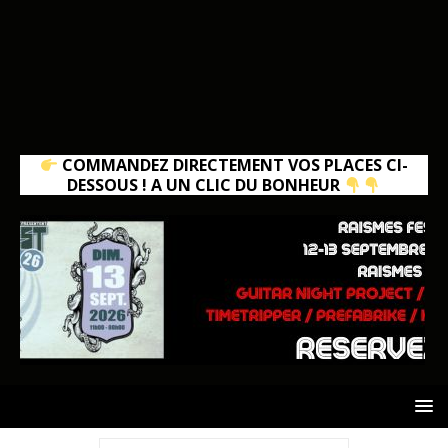
COMMANDEZ DIRECTEMENT VOS PLACES CI-
DESSOUS ! A UN CLIC DU BONHEUR