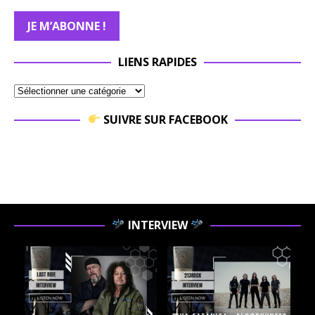
LIENS RAPIDES
SUIVRE SUR FACEBOOK
INTERVIEW