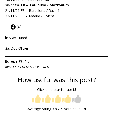
20/11/26 FR – Toulouse / Metronum
21/11/26 ES – Barcelona / Razz 1
22/11/26 ES – Madrid / Riviera
Stay Tuned
Doc Olivier
Europe Pt. 1 :
avec EXIT EDEN & TEMPERENCE
How useful was this post?
Click on a star to rate it!
Average rating
3.8
/ 5. Vote count:
4