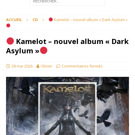
ACCUEIL
CD
Kamelot – nouvel album « Dark Asylum »
Kamelot – nouvel album « Dark
Asylum »
28 mai 2026
Olivier
Commentaires fermés