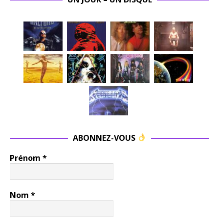
ABONNEZ-VOUS
Prénom
*
Nom
*