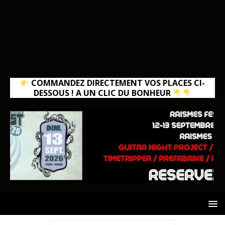
COMMANDEZ DIRECTEMENT VOS PLACES CI-
DESSOUS ! A UN CLIC DU BONHEUR