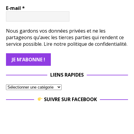
E-mail
*
Nous gardons vos données privées et ne les
partageons qu’avec les tierces parties qui rendent ce
service possible.
Lire notre politique de confidentialité.
LIENS RAPIDES
SUIVRE SUR FACEBOOK