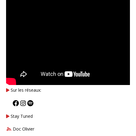
Sur les réseaux:
Stay Tuned
Doc Olivier