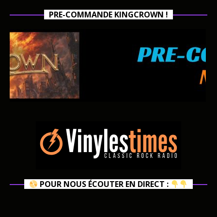
PRE-COMMANDE KINGCROWN !
POUR NOUS ÉCOUTER EN DIRECT :