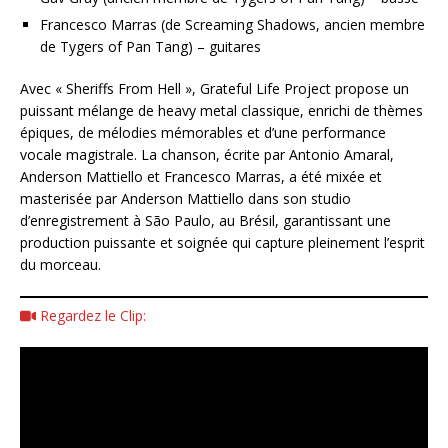
Francesco Marras (de Screaming Shadows, ancien membre
de Tygers of Pan Tang) – guitares
Avec « Sheriffs From Hell », Grateful Life Project propose un
puissant mélange de heavy metal classique, enrichi de thèmes
épiques, de mélodies mémorables et d’une performance
vocale magistrale. La chanson, écrite par Antonio Amaral,
Anderson Mattiello et Francesco Marras, a été mixée et
masterisée par Anderson Mattiello dans son studio
d’enregistrement à São Paulo, au Brésil, garantissant une
production puissante et soignée qui capture pleinement l’esprit
du morceau.
Regardez le Clip: