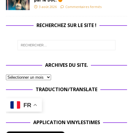
3 août 2026
Commentaires fermés
RECHERCHEZ SUR LE SITE !
ARCHIVES DU SITE.
TRADUCTION/TRANSLATE
FR
APPLICATION VINYLESTIMES