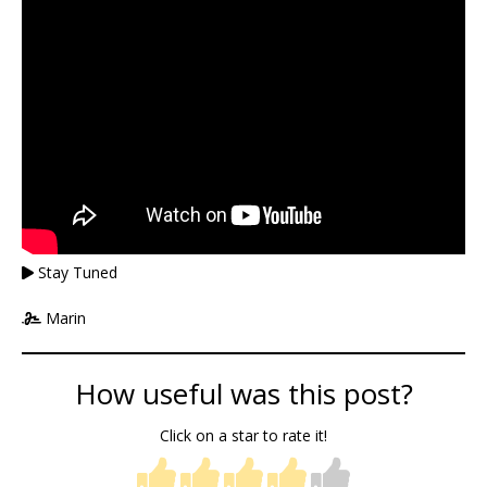
Stay Tuned
Marin
How useful was this post?
Click on a star to rate it!