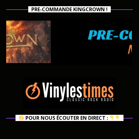
PRE-COMMANDE KINGCROWN !
POUR NOUS ÉCOUTER EN DIRECT :