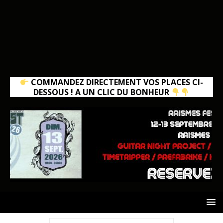
COMMANDEZ DIRECTEMENT VOS PLACES CI-
DESSOUS ! A UN CLIC DU BONHEUR