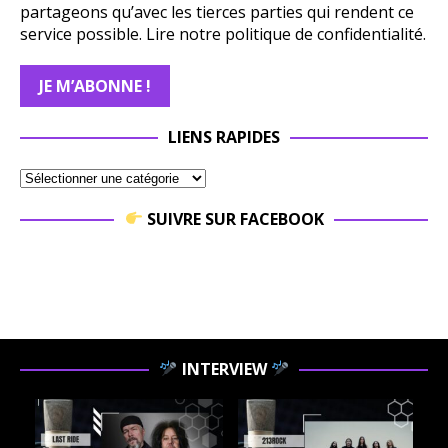
partageons qu’avec les tierces parties qui rendent ce
service possible.
Lire notre politique de confidentialité.
LIENS RAPIDES
SUIVRE SUR FACEBOOK
INTERVIEW