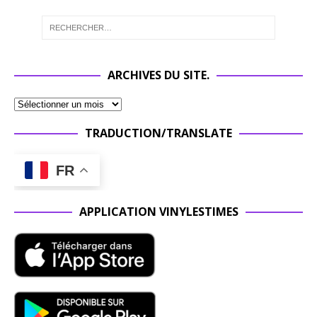
ARCHIVES DU SITE.
TRADUCTION/TRANSLATE
FR
APPLICATION VINYLESTIMES