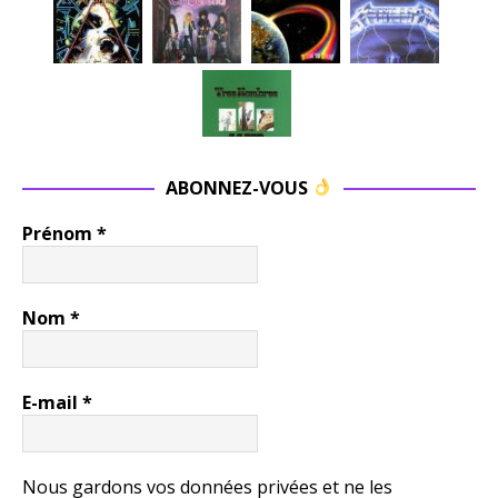
ABONNEZ-VOUS
Prénom
*
Nom
*
E-mail
*
Nous gardons vos données privées et ne les