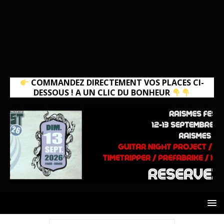
COMMANDEZ DIRECTEMENT VOS PLACES CI-
DESSOUS ! A UN CLIC DU BONHEUR