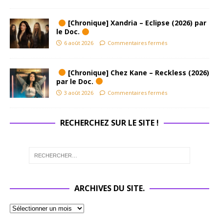
[Chronique] Xandria – Eclipse (2026) par
le Doc.
6 août 2026
Commentaires fermés
[Chronique] Chez Kane – Reckless (2026)
par le Doc.
3 août 2026
Commentaires fermés
RECHERCHEZ SUR LE SITE !
ARCHIVES DU SITE.