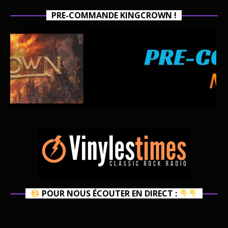
PRE-COMMANDE KINGCROWN !
POUR NOUS ÉCOUTER EN DIRECT :