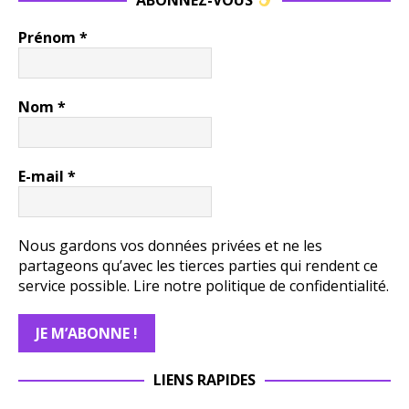
Prénom
*
Nom
*
E-mail
*
Nous gardons vos données privées et ne les
partageons qu’avec les tierces parties qui rendent ce
service possible.
Lire notre politique de confidentialité.
LIENS RAPIDES