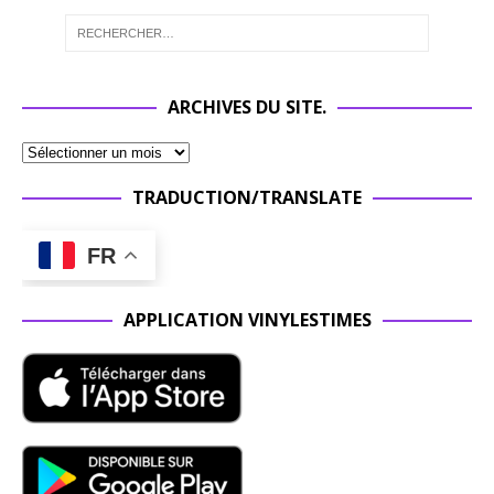
ARCHIVES DU SITE.
TRADUCTION/TRANSLATE
FR
APPLICATION VINYLESTIMES