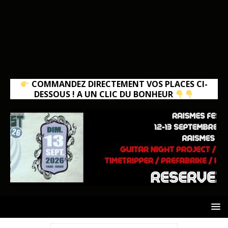
COMMANDEZ DIRECTEMENT VOS PLACES CI-
DESSOUS ! A UN CLIC DU BONHEUR