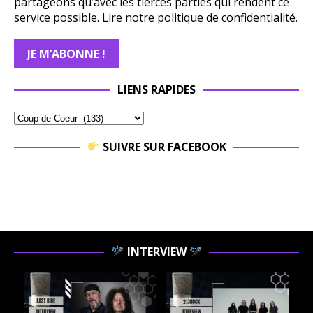
partageons qu’avec les tierces parties qui rendent ce
service possible.
Lire notre politique de confidentialité.
LIENS RAPIDES
SUIVRE SUR FACEBOOK
INTERVIEW