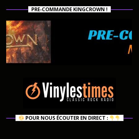
PRE-COMMANDE KINGCROWN !
POUR NOUS ÉCOUTER EN DIRECT :