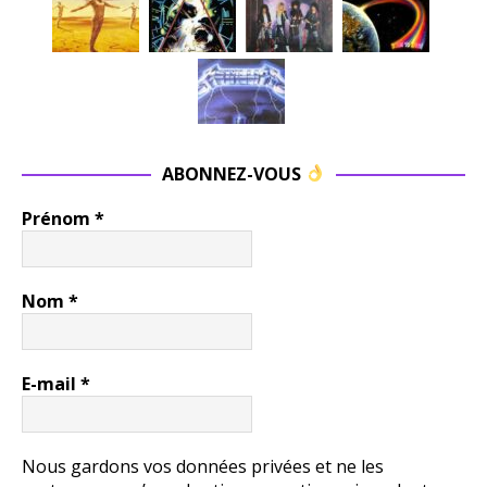
ABONNEZ-VOUS
Prénom
*
Nom
*
E-mail
*
Nous gardons vos données privées et ne les