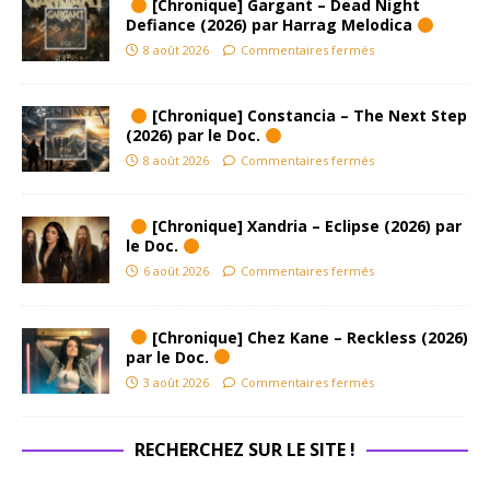
[Chronique] Gargant – Dead Night
Defiance (2026) par Harrag Melodica
8 août 2026
Commentaires fermés
[Chronique] Constancia – The Next Step
(2026) par le Doc.
8 août 2026
Commentaires fermés
[Chronique] Xandria – Eclipse (2026) par
le Doc.
6 août 2026
Commentaires fermés
[Chronique] Chez Kane – Reckless (2026)
par le Doc.
3 août 2026
Commentaires fermés
RECHERCHEZ SUR LE SITE !