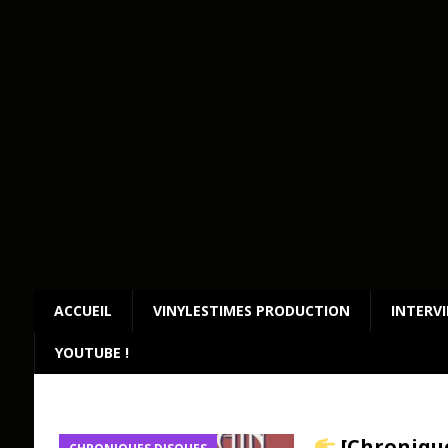
ACCUEIL
VINYLESTIMES PRODUCTION
INTERV
YOUTUBE !
[Chronique