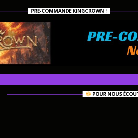
PRE-COMMANDE KINGCROWN !
POUR NOUS ÉCOUTE