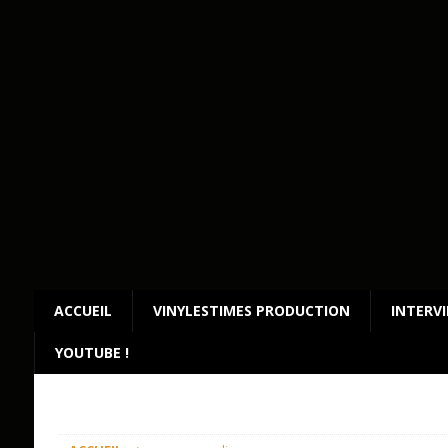
ACCUEIL
VINYLESTIMES PRODUCTION
INTERV
YOUTUBE !