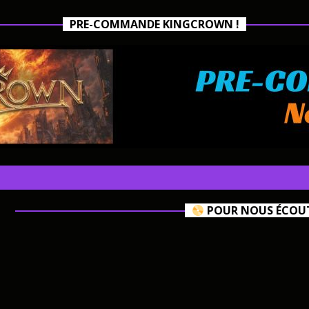
PRE-COMMANDE KINGCROWN !
POUR NOUS ÉCOUTE