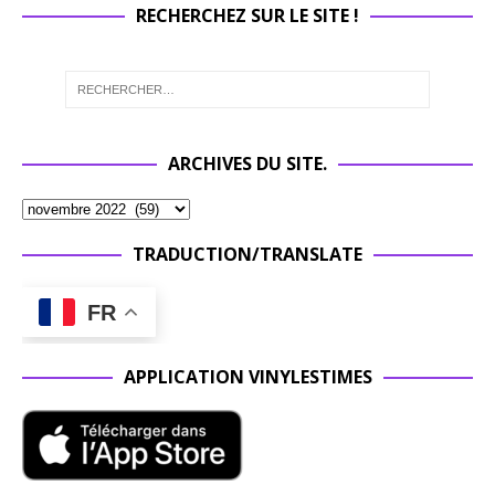
RECHERCHEZ SUR LE SITE !
ARCHIVES DU SITE.
TRADUCTION/TRANSLATE
FR
APPLICATION VINYLESTIMES