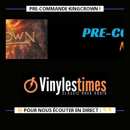
PRE-COMMANDE KINGCROWN !
POUR NOUS ÉCOUTER EN DIRECT :