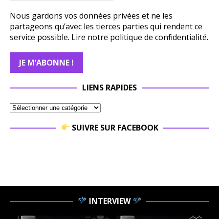
Nous gardons vos données privées et ne les
partageons qu’avec les tierces parties qui rendent ce
service possible.
Lire notre politique de confidentialité.
LIENS RAPIDES
SUIVRE SUR FACEBOOK
INTERVIEW