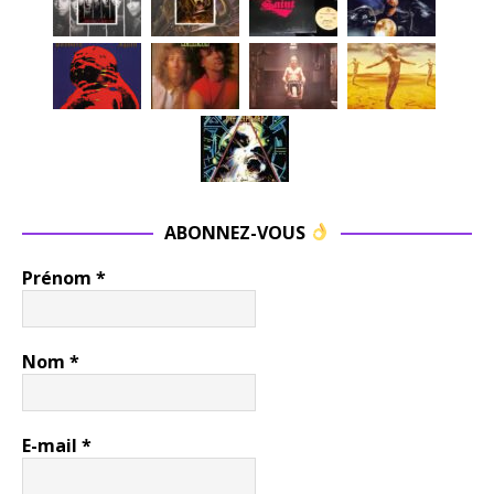
ABONNEZ-VOUS
Prénom
*
Nom
*
E-mail
*