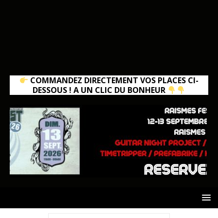
COMMANDEZ DIRECTEMENT VOS PLACES CI-
DESSOUS ! A UN CLIC DU BONHEUR