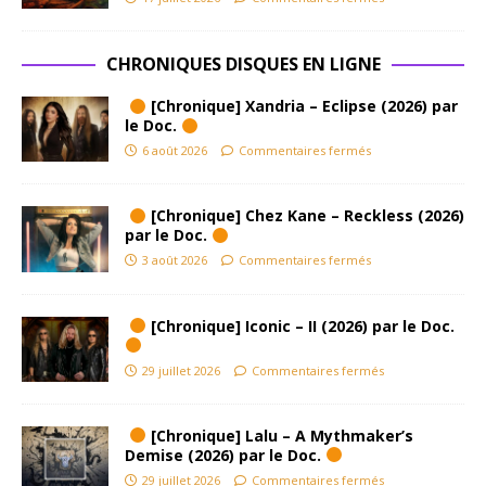
CHRONIQUES DISQUES EN LIGNE
[Chronique] Xandria – Eclipse (2026) par
le Doc.
6 août 2026
Commentaires fermés
[Chronique] Chez Kane – Reckless (2026)
par le Doc.
3 août 2026
Commentaires fermés
[Chronique] Iconic – II (2026) par le Doc.
29 juillet 2026
Commentaires fermés
[Chronique] Lalu – A Mythmaker’s
Demise (2026) par le Doc.
29 juillet 2026
Commentaires fermés