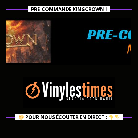
PRE-COMMANDE KINGCROWN !
POUR NOUS ÉCOUTER EN DIRECT :