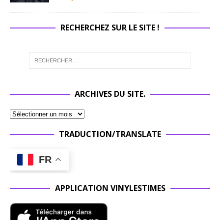
RECHERCHEZ SUR LE SITE !
ARCHIVES DU SITE.
TRADUCTION/TRANSLATE
FR
APPLICATION VINYLESTIMES