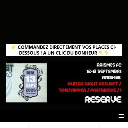
COMMANDEZ DIRECTEMENT VOS PLACES CI-
DESSOUS ! A UN CLIC DU BONHEUR