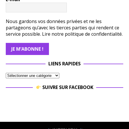
Nous gardons vos données privées et ne les
partageons qu’avec les tierces parties qui rendent ce
service possible.
Lire notre politique de confidentialité.
LIENS RAPIDES
SUIVRE SUR FACEBOOK